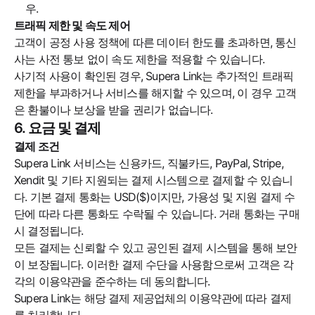
우.
트래픽 제한 및 속도 제어
고객이 공정 사용 정책에 따른 데이터 한도를 초과하면, 통신
사는 사전 통보 없이 속도 제한을 적용할 수 있습니다.
사기적 사용이 확인된 경우, Supera Link는 추가적인 트래픽
제한을 부과하거나 서비스를 해지할 수 있으며, 이 경우 고객
은 환불이나 보상을 받을 권리가 없습니다.
6. 요금 및 결제
결제 조건
Supera Link 서비스는 신용카드, 직불카드, PayPal, Stripe,
Xendit 및 기타 지원되는 결제 시스템으로 결제할 수 있습니
다. 기본 결제 통화는 USD($)이지만, 가용성 및 지원 결제 수
단에 따라 다른 통화도 수락될 수 있습니다. 거래 통화는 구매
시 결정됩니다.
모든 결제는 신뢰할 수 있고 공인된 결제 시스템을 통해 보안
이 보장됩니다. 이러한 결제 수단을 사용함으로써 고객은 각
각의 이용약관을 준수하는 데 동의합니다.
Supera Link는 해당 결제 제공업체의 이용약관에 따라 결제