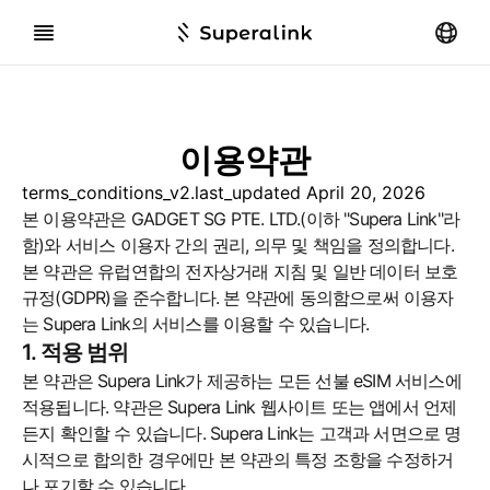
이용약관
terms_conditions_v2.last_updated
April 20, 2026
본 이용약관은 GADGET SG PTE. LTD.(이하 "Supera Link"라
함)와 서비스 이용자 간의 권리, 의무 및 책임을 정의합니다.
본 약관은 유럽연합의 전자상거래 지침 및 일반 데이터 보호
규정(GDPR)을 준수합니다. 본 약관에 동의함으로써 이용자
는 Supera Link의 서비스를 이용할 수 있습니다.
1. 적용 범위
본 약관은 Supera Link가 제공하는 모든 선불 eSIM 서비스에
적용됩니다. 약관은 Supera Link 웹사이트 또는 앱에서 언제
든지 확인할 수 있습니다. Supera Link는 고객과 서면으로 명
시적으로 합의한 경우에만 본 약관의 특정 조항을 수정하거
나 포기할 수 있습니다.