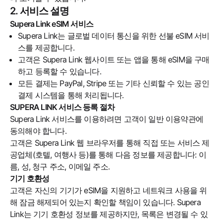
2. 서비스 설명
Supera Link eSIM 서비스
Supera Link는 글로벌 데이터 통신을 위한 선불 eSIM 서비
스를 제공합니다.
고객은 Supera Link 웹사이트 또는 앱을 통해 eSIM을 구매
하고 등록할 수 있습니다.
모든 결제는 PayPal, Stripe 또는 기타 신뢰할 수 있는 공인
결제 시스템을 통해 처리됩니다.
SUPERA LINK 서비스 등록 절차
Supera Link 서비스를 이용하려면 고객이 일반 이용약관에
동의해야 합니다.
고객은 Supera Link 웹 브라우저를 통해 직접 또는 서비스 제
공업체(호텔, 여행사 등)를 통해 다음 정보를 제공합니다: 이
름, 성, 청구 주소, 이메일 주소.
기기 호환성
고객은 자신의 기기가 eSIM을 지원하고 네트워크 사용을 위
해 잠금 해제되어 있는지 확인할 책임이 있습니다. Supera
Link는 기기 호환성 정보를 제공하지만, 목록은 변경될 수 있