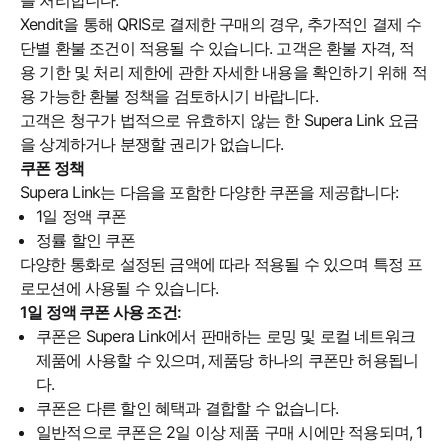
를 처리합니다.
Xendit을 통해 QRIS로 결제한 구매의 경우, 추가적인 결제 수
단별 환불 조건이 적용될 수 있습니다. 고객은 환불 자격, 적
용 기한 및 처리 제한에 관한 자세한 내용을 확인하기 위해 적
용 가능한 환불 정책을 검토하시기 바랍니다.
고객은 청구가 법적으로 유효하지 않는 한 Supera Link 요금
을 상계하거나 분쟁할 권리가 없습니다.
쿠폰 정책
Supera Link는 다음을 포함한 다양한 쿠폰을 제공합니다:
1일 정액 쿠폰
정률 할인 쿠폰
다양한 통화로 설정된 금액에 따라 적용될 수 있으며 특정 프
로모션에 사용될 수 있습니다.
1일 정액 쿠폰 사용 조건:
쿠폰은 Supera Link에서 판매하는 로밍 및 로컬 네트워크
제품에 사용할 수 있으며, 제품당 하나의 쿠폰만 허용됩니
다.
쿠폰은 다른 할인 혜택과 결합할 수 없습니다.
일반적으로 쿠폰은 2일 이상 제품 구매 시에만 적용되며, 1