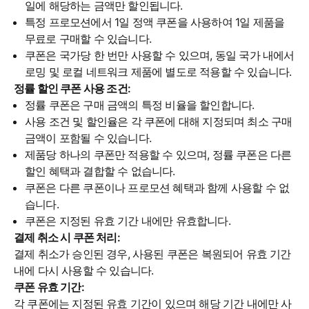
일에 해당하는 금액만 할인됩니다.
특정 프로모션에서 1일 정액 쿠폰을 사용하여 1일 제품을
무료로 구매할 수 있습니다.
쿠폰은 국가당 한 번만 사용할 수 있으며, 동일 국가 내에서
로밍 및 로컬 네트워크 제품에 별도로 적용할 수 있습니다.
정률 할인 쿠폰 사용 조건:
정률 쿠폰은 구매 금액의 특정 비율을 할인합니다.
사용 조건 및 할인율은 각 쿠폰에 대해 지정되며 최소 구매
금액이 포함될 수 있습니다.
제품당 하나의 쿠폰만 적용할 수 있으며, 정률 쿠폰은 다른
할인 혜택과 결합할 수 없습니다.
쿠폰은 다른 쿠폰이나 프로모션 혜택과 함께 사용할 수 없
습니다.
쿠폰은 지정된 유효 기간 내에만 유효합니다.
결제 취소 시 쿠폰 처리:
결제 취소가 승인된 경우, 사용된 쿠폰은 복원되어 유효 기간
내에 다시 사용할 수 있습니다.
쿠폰 유효 기간:
각 쿠폰에는 지정된 유효 기간이 있으며 해당 기간 내에만 사