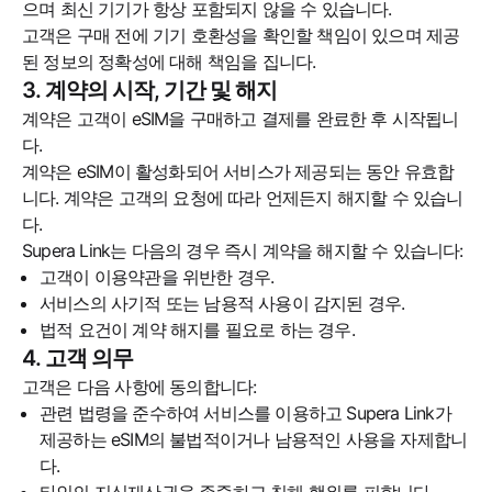
으며 최신 기기가 항상 포함되지 않을 수 있습니다.
고객은 구매 전에 기기 호환성을 확인할 책임이 있으며 제공
된 정보의 정확성에 대해 책임을 집니다.
3. 계약의 시작, 기간 및 해지
계약은 고객이 eSIM을 구매하고 결제를 완료한 후 시작됩니
다.
계약은 eSIM이 활성화되어 서비스가 제공되는 동안 유효합
니다. 계약은 고객의 요청에 따라 언제든지 해지할 수 있습니
다.
Supera Link는 다음의 경우 즉시 계약을 해지할 수 있습니다:
고객이 이용약관을 위반한 경우.
서비스의 사기적 또는 남용적 사용이 감지된 경우.
법적 요건이 계약 해지를 필요로 하는 경우.
4. 고객 의무
고객은 다음 사항에 동의합니다:
관련 법령을 준수하여 서비스를 이용하고 Supera Link가
제공하는 eSIM의 불법적이거나 남용적인 사용을 자제합니
다.