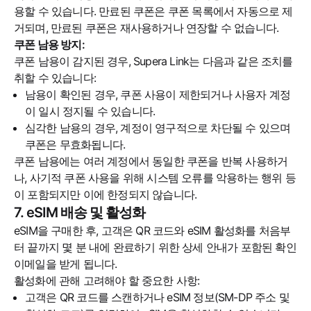
용할 수 있습니다. 만료된 쿠폰은 쿠폰 목록에서 자동으로 제
거되며, 만료된 쿠폰은 재사용하거나 연장할 수 없습니다.
쿠폰 남용 방지:
쿠폰 남용이 감지된 경우, Supera Link는 다음과 같은 조치를
취할 수 있습니다:
남용이 확인된 경우, 쿠폰 사용이 제한되거나 사용자 계정
이 일시 정지될 수 있습니다.
심각한 남용의 경우, 계정이 영구적으로 차단될 수 있으며
쿠폰은 무효화됩니다.
쿠폰 남용에는 여러 계정에서 동일한 쿠폰을 반복 사용하거
나, 사기적 쿠폰 사용을 위해 시스템 오류를 악용하는 행위 등
이 포함되지만 이에 한정되지 않습니다.
7. eSIM 배송 및 활성화
eSIM을 구매한 후, 고객은 QR 코드와 eSIM 활성화를 처음부
터 끝까지 몇 분 내에 완료하기 위한 상세 안내가 포함된 확인
이메일을 받게 됩니다.
활성화에 관해 고려해야 할 중요한 사항:
고객은 QR 코드를 스캔하거나 eSIM 정보(SM-DP 주소 및