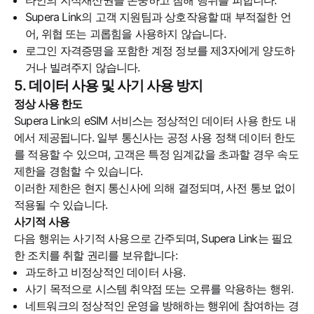
타인의 지식재산권을 존중하고 침해 행위를 피합니다.
Supera Link의 고객 지원팀과 상호작용할 때 부적절한 언
어, 위협 또는 괴롭힘을 사용하지 않습니다.
로그인 자격증명을 포함한 계정 정보를 제3자에게 양도하
거나 빌려주지 않습니다.
5. 데이터 사용 및 사기 사용 방지
정상 사용 한도
Supera Link의 eSIM 서비스는 정상적인 데이터 사용 한도 내
에서 제공됩니다. 일부 통신사는 공정 사용 정책 데이터 한도
를 적용할 수 있으며, 고객은 특정 임계값을 초과할 경우 속도
제한을 경험할 수 있습니다.
이러한 제한은 현지 통신사에 의해 결정되며, 사전 통보 없이
적용될 수 있습니다.
사기적 사용
다음 행위는 사기적 사용으로 간주되며, Supera Link는 필요
한 조치를 취할 권리를 보유합니다:
과도하고 비정상적인 데이터 사용.
사기 목적으로 시스템 취약점 또는 오류를 악용하는 행위.
네트워크의 정상적인 운영을 방해하는 행위에 참여하는 경