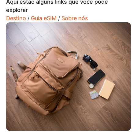
Aqui estão alguns links que você pode
explorar
Destino
/
Guia eSIM
/
Sobre nós