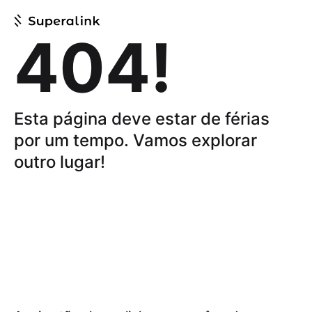
404!
Esta página deve estar de férias
por um tempo.
Vamos explorar
outro lugar!