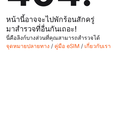
หน้านี้อาจจะไปพักร้อนสักครู่
มาสำรวจที่อื่นกันเถอะ!
นี่คือลิงก์บางส่วนที่คุณสามารถสำรวจได้
จุดหมายปลายทาง
/
คู่มือ eSIM
/
เกี่ยวกับเรา