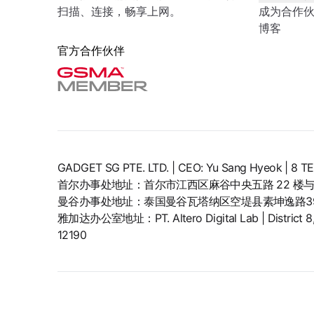
扫描、连接，畅享上网。
成为合作
博客
官方合作伙伴
GADGET SG PTE. LTD. | CEO: Yu Sang Hyeok | 
首尔办事处地址：首尔市江西区麻谷中央五路 22 楼与 
曼谷办事处地址：泰国曼谷瓦塔纳区空堤县素坤逸路399
雅加达办公室地址：PT. Altero Digital Lab | District 8, SC
12190