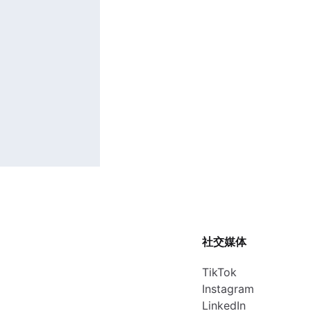
社交媒体
TikTok
Instagram
LinkedIn