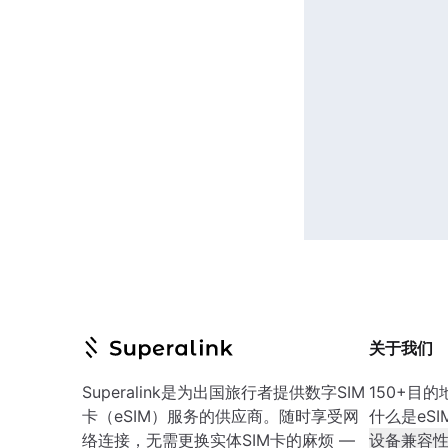
关于我们
Superalink是为出国旅行者提供数字SIM
150+目的
卡（eSIM）服务的供应商。随时享受网
什么是eSI
络连接，无需更换实体SIM卡的麻烦 —
设备兼容