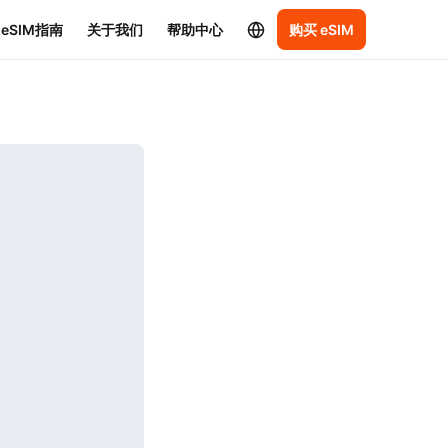
eSIM指南
关于我们
帮助中心
购买 eSIM