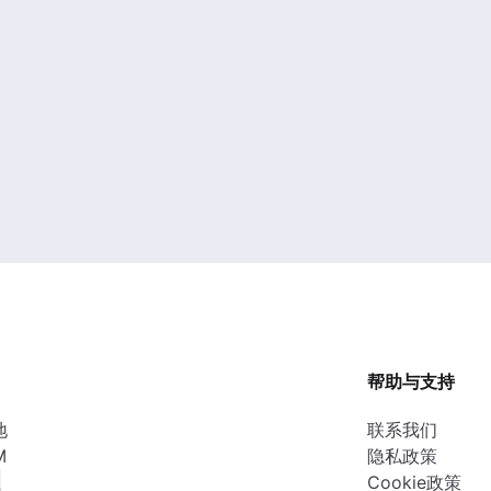
帮助与支持
地
联系我们
M
隐私政策
性
Cookie政策