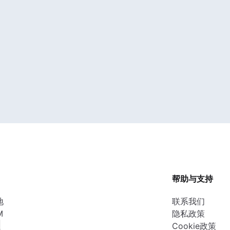
帮助与支持
地
联系我们
M
隐私政策
性
Cookie政策