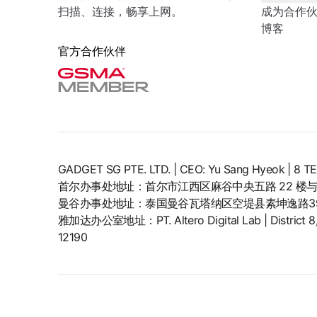
扫描、连接，畅享上网。
成为合作
博客
官方合作伙伴
GADGET SG PTE. LTD. | CEO: Yu Sang Hyeok | 
首尔办事处地址：首尔市江西区麻谷中央五路 22 楼与 
曼谷办事处地址：泰国曼谷瓦塔纳区空堤县素坤逸路399
雅加达办公室地址：PT. Altero Digital Lab | District 8, SC
12190