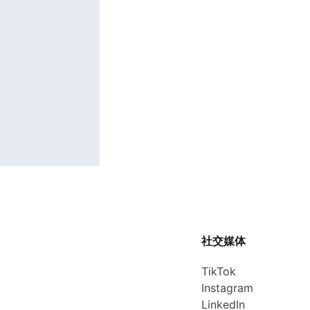
社交媒体
TikTok
Instagram
LinkedIn