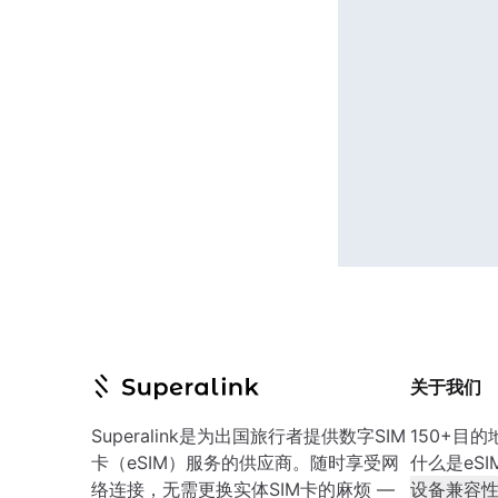
关于我们
Superalink是为出国旅行者提供数字SIM
150+目的
卡（eSIM）服务的供应商。随时享受网
什么是eSI
络连接，无需更换实体SIM卡的麻烦 —
设备兼容