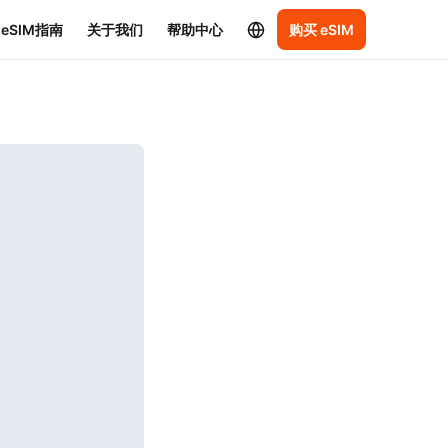
eSIM指南
关于我们
帮助中心
购买 eSIM