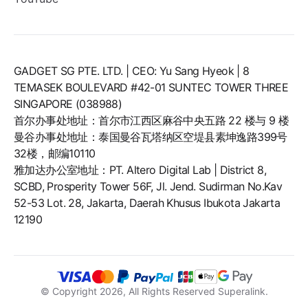
GADGET SG PTE. LTD. | CEO: Yu Sang Hyeok | 8
TEMASEK BOULEVARD #42-01 SUNTEC TOWER THREE
SINGAPORE (038988)
首尔办事处地址：首尔市江西区麻谷中央五路 22 楼与 9 楼
曼谷办事处地址：泰国曼谷瓦塔纳区空堤县素坤逸路399号
32楼，邮编10110
雅加达办公室地址：PT. Altero Digital Lab | District 8,
SCBD, Prosperity Tower 56F, Jl. Jend. Sudirman No.Kav
52-53 Lot. 28, Jakarta, Daerah Khusus Ibukota Jakarta
12190
© Copyright
2026
, All Rights Reserved Superalink.