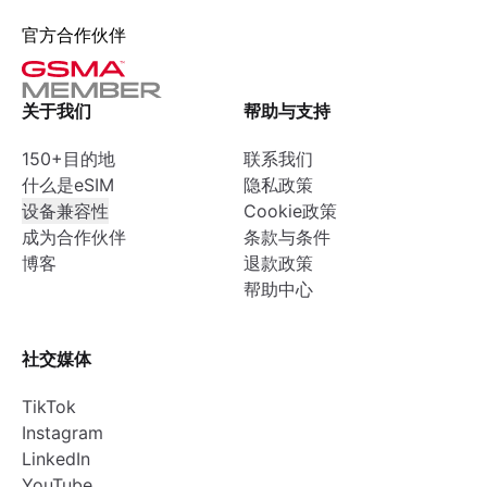
官方合作伙伴
关于我们
帮助与支持
150+目的地
联系我们
什么是eSIM
隐私政策
设备兼容性
Cookie政策
成为合作伙伴
条款与条件
博客
退款政策
帮助中心
社交媒体
TikTok
Instagram
LinkedIn
YouTube