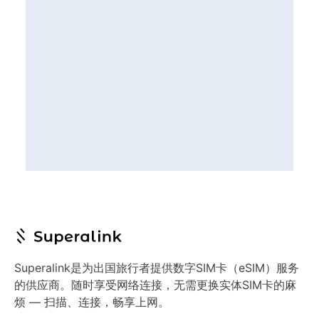
Superalink是为出国旅行者提供数字SIM卡（eSIM）服务
的供应商。随时享受网络连接，无需更换实体SIM卡的麻
烦 — 扫描、连接，畅享上网。