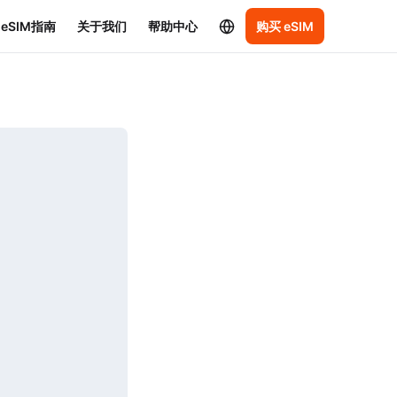
eSIM指南
关于我们
帮助中心
购买 eSIM