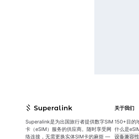
关于我们
Superalink是为出国旅行者提供数字SIM
150+目的
卡（eSIM）服务的供应商。随时享受网
什么是eSI
络连接，无需更换实体SIM卡的麻烦 —
设备兼容