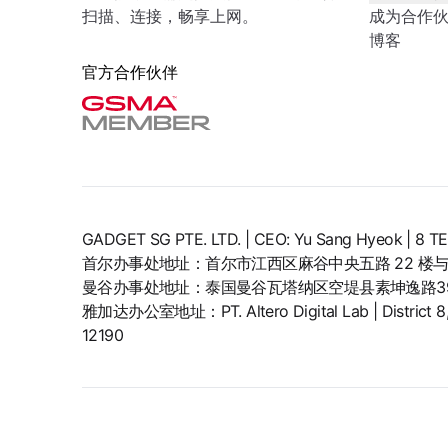
扫描、连接，畅享上网。
成为合作
博客
官方合作伙伴
GADGET SG PTE. LTD. | CEO: Yu Sang Hyeok | 
首尔办事处地址：首尔市江西区麻谷中央五路 22 楼与 
曼谷办事处地址：泰国曼谷瓦塔纳区空堤县素坤逸路399
雅加达办公室地址：PT. Altero Digital Lab | District 8, SC
12190