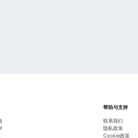
帮助与支持
地
联系我们
M
隐私政策
性
Cookie政策