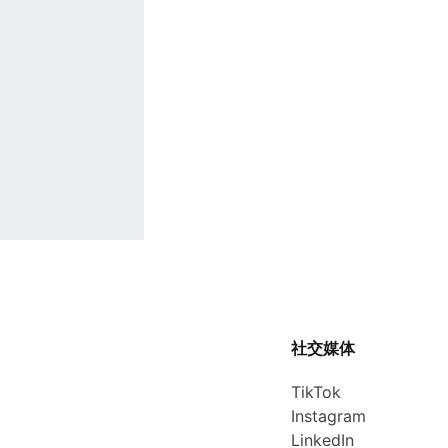
社交媒体
TikTok
Instagram
LinkedIn