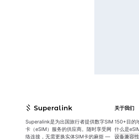
关于我们
Superalink是为出国旅行者提供数字SIM
150+目的
卡（eSIM）服务的供应商。随时享受网
什么是eSI
络连接，无需更换实体SIM卡的麻烦 —
设备兼容