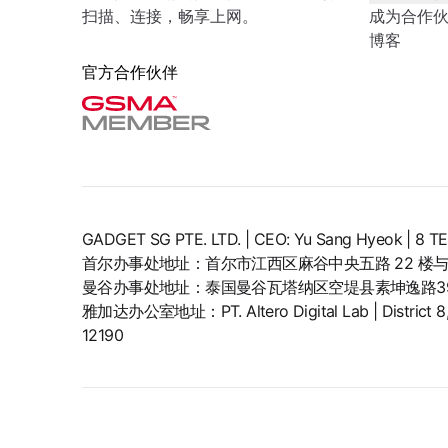
扫描、连接，畅享上网。
成为合作
博客
官方合作伙伴
GADGET SG PTE. LTD. | CEO: Yu Sang Hyeok | 
首尔办事处地址：首尔市江西区麻谷中央五路 22 楼与 
曼谷办事处地址：泰国曼谷瓦塔纳区空堤县素坤逸路399
雅加达办公室地址：PT. Altero Digital Lab | District 8, SC
12190