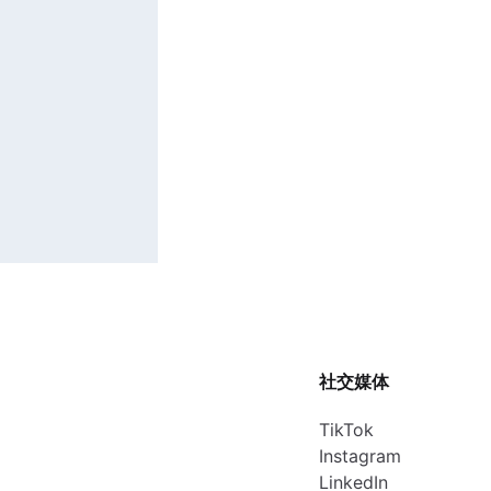
社交媒体
TikTok
Instagram
LinkedIn