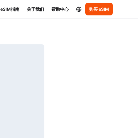
eSIM指南
关于我们
帮助中心
购买 eSIM