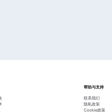
帮助与支持
地
联系我们
M
隐私政策
性
Cookie政策