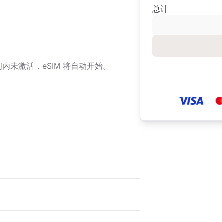
总计
期间内未激活，eSIM 将自动开始。