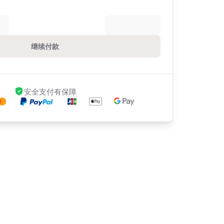
继续付款
安全支付有保障