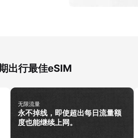
假期出行最佳eSIM
无限流量
永不掉线，即使超出每日流量额
度也能继续上网。