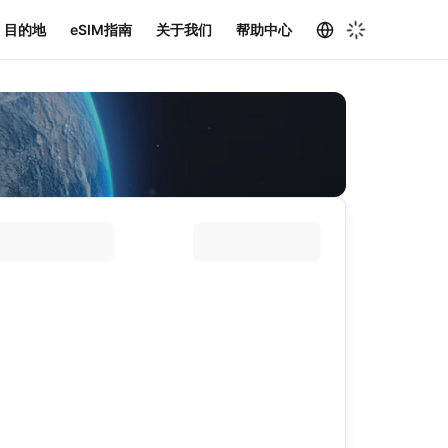
目的地
eSIM指南
关于我们
帮助中心