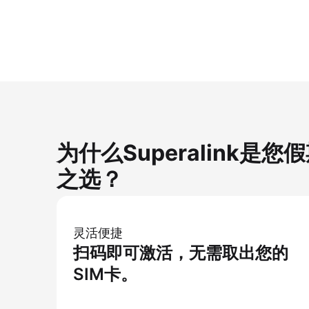
为什么Superalink是您
之选？
灵活便捷
扫码即可激活，无需取出您的
SIM卡。