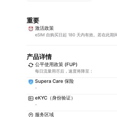
重要
激活政策
eSIM 自购买日起 180 天内有效。若在此
产品详情
公平使用政策 (FUP)
每日流量用尽后，速度将降至：
Supera Care 保险
-
eKYC（身份验证）
-
服务区域