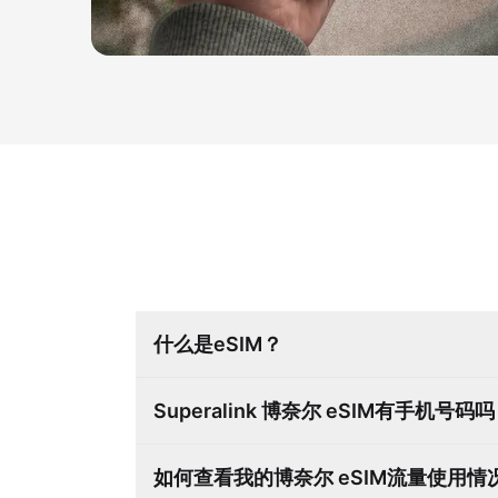
什么是eSIM？
Superalink 博奈尔 eSIM有手机号码
如何查看我的博奈尔 eSIM流量使用情