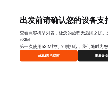
出发前请确认您的设备支持
查看兼容机型列表，让您的旅程无后顾之忧。
eSIM！
第一次使用eSIM旅行？别担心，我们随时为
eSIM激活指南
查看设