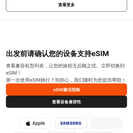
查看更多
出发前请确认您的设备支持eSIM
查看兼容机型列表，让您的旅程无后顾之忧。立即切换到
eSIM！
第一次使用eSIM旅行？别担心，我们随时为您提供帮助！
eSIM激活指南
查看设备兼容性