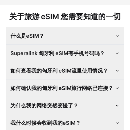
关于旅游 eSIM 您需要知道的一切
什么是eSIM？
Superalink 匈牙利 eSIM有手机号码吗？
如何查看我的匈牙利 eSIM流量使用情况？
如何确认我的匈牙利 eSIM旅行网络已连接？
为什么我的网络突然变慢了？
我什么时候会收到我的eSIM？