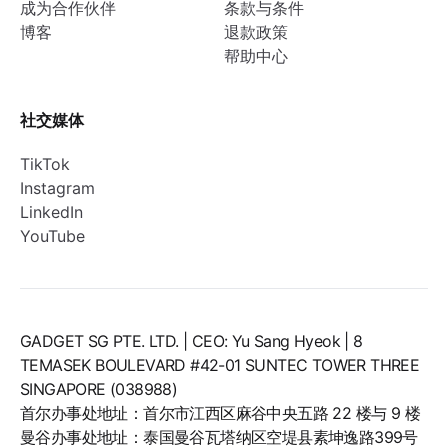
成为合作伙伴
条款与条件
博客
退款政策
帮助中心
社交媒体
TikTok
Instagram
LinkedIn
YouTube
GADGET SG PTE. LTD. | CEO: Yu Sang Hyeok | 8
TEMASEK BOULEVARD #42-01 SUNTEC TOWER THREE
SINGAPORE (038988)
首尔办事处地址：首尔市江西区麻谷中央五路 22 楼与 9 楼
曼谷办事处地址：泰国曼谷瓦塔纳区空堤县素坤逸路399号