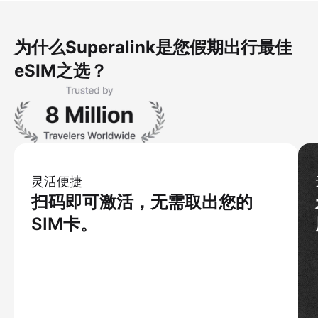
为什么Superalink是您假期出行最佳
eSIM之选？
灵活便捷
扫码即可激活，无需取出您的
SIM卡。