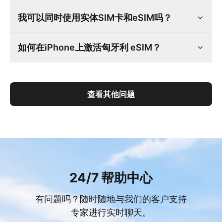
我可以同时使用实体SIM卡和eSIM吗？
如何在iPhone上激活匈牙利 eSIM？
查看其他问题
24/7 帮助中心
有问题吗？随时随地与我们的客户支持
专家进行实时聊天。