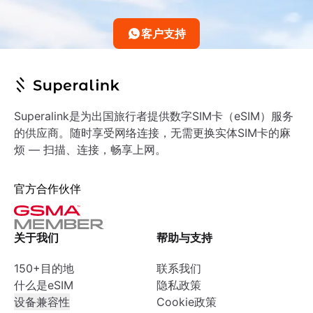
客户支持
Superalink是为出国旅行者提供数字SIM卡（eSIM）服务
的供应商。随时享受网络连接，无需更换实体SIM卡的麻
烦 — 扫描、连接，畅享上网。
官方合作伙伴
关于我们
帮助与支持
150+目的地
联系我们
什么是eSIM
隐私政策
设备兼容性
Cookie政策