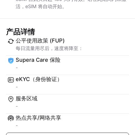
活，eSIM 将自动开始。
产品详情
公平使用政策 (FUP)
每日流量用尽后，速度将降至：
Supera Care 保险
-
eKYC（身份验证）
-
服务区域
-
热点共享/网络共享
-