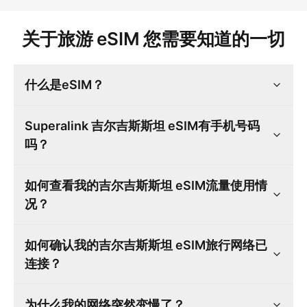
关于旅游 eSIM 您需要知道的一切
什么是eSIM？
Superalink 吉尔吉斯斯坦 eSIM有手机号码
吗？
如何查看我的吉尔吉斯斯坦 eSIM流量使用情
况？
如何确认我的吉尔吉斯斯坦 eSIM旅行网络已
连接？
为什么我的网络突然变慢了？