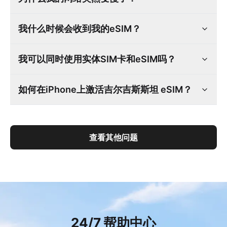
我什么时候会收到我的eSIM？
我可以同时使用实体SIM卡和eSIM吗？
如何在iPhone上激活吉尔吉斯斯坦 eSIM？
查看其他问题
24/7 帮助中心