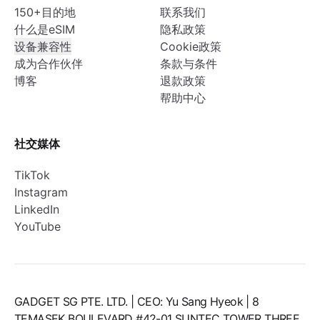
150+目的地
联系我们
什么是eSIM
隐私政策
设备兼容性
Cookie政策
成为合作伙伴
条款与条件
博客
退款政策
帮助中心
社交媒体
TikTok
Instagram
LinkedIn
YouTube
GADGET SG PTE. LTD. | CEO: Yu Sang Hyeok | 8
TEMASEK BOULEVARD #42-01 SUNTEC TOWER THREE