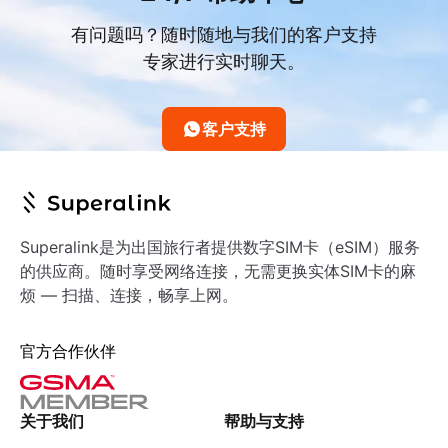
有问题吗？随时随地与我们的客户支持
专家进行实时聊天。
客户支持
Superalink是为出国旅行者提供数字SIM卡（eSIM）服务
的供应商。随时享受网络连接，无需更换实体SIM卡的麻
烦 — 扫描、连接，畅享上网。
官方合作伙伴
关于我们
帮助与支持