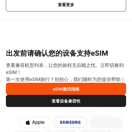
查看更多
出发前请确认您的设备支持eSIM
查看兼容机型列表，让您的旅程无后顾之忧。立即切换到
eSIM！
第一次使用eSIM旅行？别担心，我们随时为您提供帮助！
eSIM激活指南
查看设备兼容性