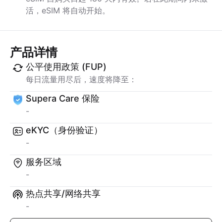
活，eSIM 将自动开始。
产品详情
公平使用政策 (FUP)
每日流量用尽后，速度将降至：
Supera Care 保险
-
eKYC（身份验证）
-
服务区域
-
热点共享/网络共享
-