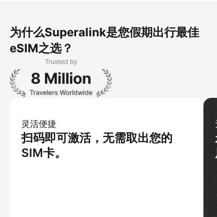
为什么Superalink是您假期出行最佳
eSIM之选？
灵活便捷
扫码即可激活，无需取出您的
SIM卡。