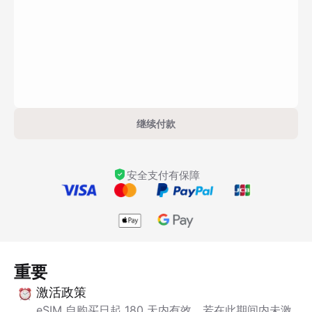
继续付款
安全支付有保障
重要
激活政策
eSIM 自购买日起 180 天内有效。若在此期间内未激