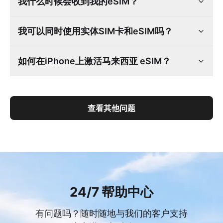
我什么时候会收到我的eSIM？
我可以同时使用实体SIM卡和eSIM吗？
如何在iPhone上激活马来西亚 eSIM？
查看其他问题
24/7 帮助中心
有问题吗？随时随地与我们的客户支持