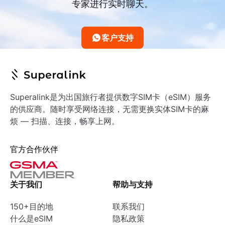
专家进行实时聊天。
客户支持
Superalink是为出国旅行者提供数字SIM卡（eSIM）服务
的供应商。随时享受网络连接，无需更换实体SIM卡的麻
烦 — 扫描、连接，畅享上网。
官方合作伙伴
关于我们
帮助与支持
150+目的地
联系我们
什么是eSIM
隐私政策