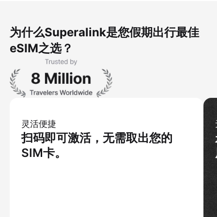
为什么Superalink是您假期出行最佳
eSIM之选？
灵活便捷
扫码即可激活，无需取出您的
SIM卡。