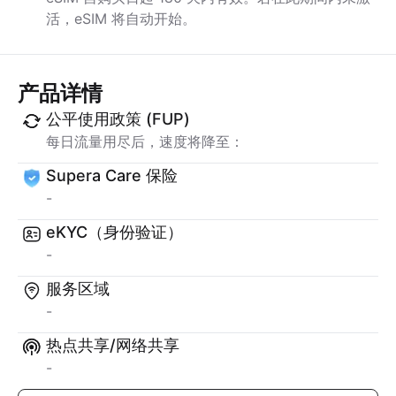
活，eSIM 将自动开始。
产品详情
公平使用政策 (FUP)
每日流量用尽后，速度将降至：
Supera Care 保险
-
eKYC（身份验证）
-
服务区域
-
热点共享/网络共享
-