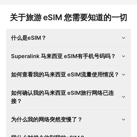
关于旅游 eSIM 您需要知道的一切
什么是eSIM？
Superalink 马来西亚 eSIM有手机号码吗？
如何查看我的马来西亚 eSIM流量使用情况？
如何确认我的马来西亚 eSIM旅行网络已连
接？
为什么我的网络突然变慢了？