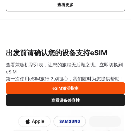
查看更多
出发前请确认您的设备支持eSIM
查看兼容机型列表，让您的旅程无后顾之忧。立即切换到
eSIM！
第一次使用eSIM旅行？别担心，我们随时为您提供帮助！
eSIM激活指南
查看设备兼容性