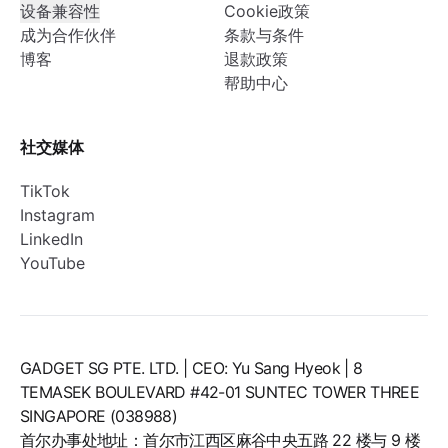
设备兼容性
Cookie政策
成为合作伙伴
条款与条件
博客
退款政策
帮助中心
社交媒体
TikTok
Instagram
LinkedIn
YouTube
GADGET SG PTE. LTD. | CEO: Yu Sang Hyeok | 8
TEMASEK BOULEVARD #42-01 SUNTEC TOWER THREE
SINGAPORE (038988)
首尔办事处地址：首尔市江西区麻谷中央五路 22 楼与 9 楼