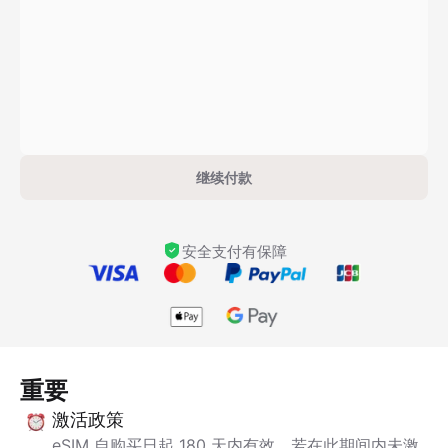
继续付款
安全支付有保障
重要
激活政策
eSIM 自购买日起 180 天内有效。若在此期间内未激