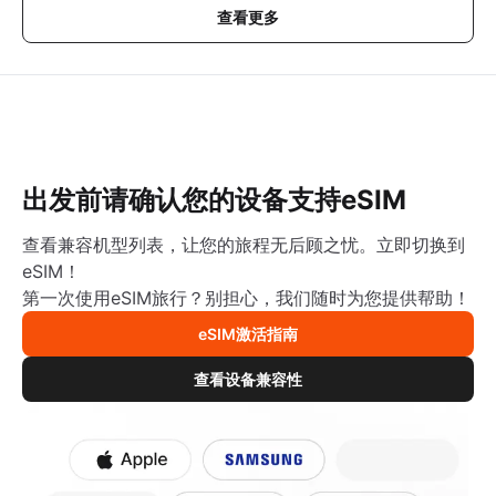
查看更多
出发前请确认您的设备支持eSIM
查看兼容机型列表，让您的旅程无后顾之忧。立即切换到
eSIM！
第一次使用eSIM旅行？别担心，我们随时为您提供帮助！
eSIM激活指南
查看设备兼容性