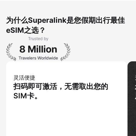
为什么Superalink是您假期出行最佳
eSIM之选？
灵活便捷
扫码即可激活，无需取出您的
SIM卡。