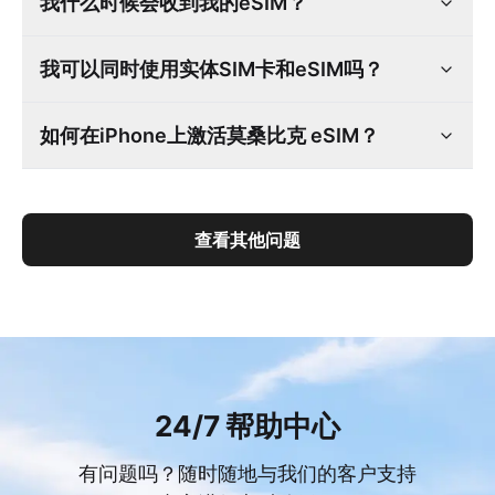
我什么时候会收到我的eSIM？
我可以同时使用实体SIM卡和eSIM吗？
如何在iPhone上激活莫桑比克 eSIM？
查看其他问题
24/7 帮助中心
有问题吗？随时随地与我们的客户支持