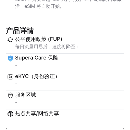
活，eSIM 将自动开始。
产品详情
公平使用政策 (FUP)
每日流量用尽后，速度将降至：
Supera Care 保险
-
eKYC（身份验证）
-
服务区域
-
热点共享/网络共享
-