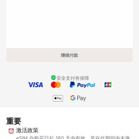
继续付款
安全支付有保障
重要
激活政策
eSIM 自购买日起 180 天内有效。若在此期间内未激