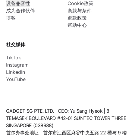
设备兼容性
Cookie政策
成为合作伙伴
条款与条件
博客
退款政策
帮助中心
社交媒体
TikTok
Instagram
LinkedIn
YouTube
GADGET SG PTE. LTD. | CEO: Yu Sang Hyeok | 8
TEMASEK BOULEVARD #42-01 SUNTEC TOWER THREE
SINGAPORE (038988)
首尔办事处地址：首尔市江西区麻谷中央五路 22 楼与 9 楼