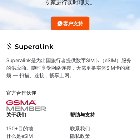
专家进行实时聊天。
客户支持
Superalink是为出国旅行者提供数字SIM卡（eSIM）服务
的供应商。随时享受网络连接，无需更换实体SIM卡的麻
烦 — 扫描、连接，畅享上网。
官方合作伙伴
关于我们
帮助与支持
150+目的地
联系我们
什么是eSIM
隐私政策