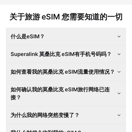
关于旅游 eSIM 您需要知道的一切
什么是eSIM？
Superalink 莫桑比克 eSIM有手机号码吗？
如何查看我的莫桑比克 eSIM流量使用情况？
如何确认我的莫桑比克 eSIM旅行网络已连
接？
为什么我的网络突然变慢了？