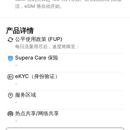
活，eSIM 将自动开始。
产品详情
公平使用政策 (FUP)
每日流量用尽后，速度将降至：
Supera Care 保险
-
eKYC（身份验证）
-
服务区域
-
热点共享/网络共享
-