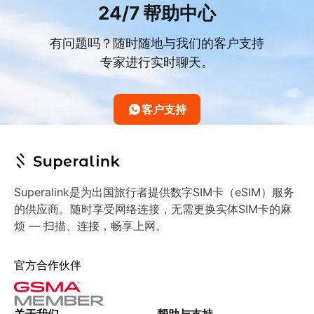
24/7 帮助中心
有问题吗？随时随地与我们的客户支持
专家进行实时聊天。
客户支持
Superalink是为出国旅行者提供数字SIM卡（eSIM）服务
的供应商。随时享受网络连接，无需更换实体SIM卡的麻
烦 — 扫描、连接，畅享上网。
官方合作伙伴