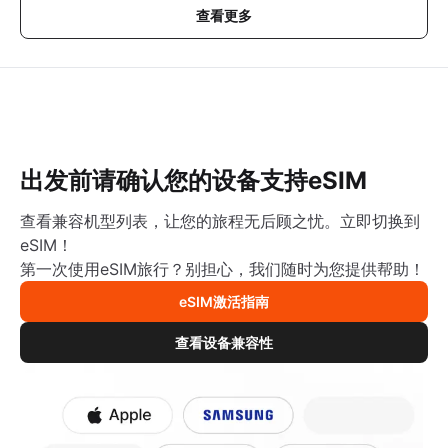
查看更多
出发前请确认您的设备支持eSIM
查看兼容机型列表，让您的旅程无后顾之忧。立即切换到
eSIM！
第一次使用eSIM旅行？别担心，我们随时为您提供帮助！
eSIM激活指南
查看设备兼容性