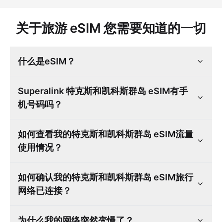
关于旅游 eSIM 您需要知道的一切
什么是eSIM？
Superalink 特克斯和凯科斯群岛 eSIM有手
机号码吗？
如何查看我的特克斯和凯科斯群岛 eSIM流量
使用情况？
如何确认我的特克斯和凯科斯群岛 eSIM旅行
网络已连接？
为什么我的网络突然变慢了？