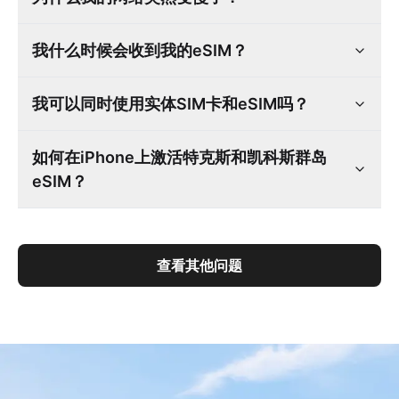
我什么时候会收到我的eSIM？
我可以同时使用实体SIM卡和eSIM吗？
如何在iPhone上激活特克斯和凯科斯群岛
eSIM？
查看其他问题