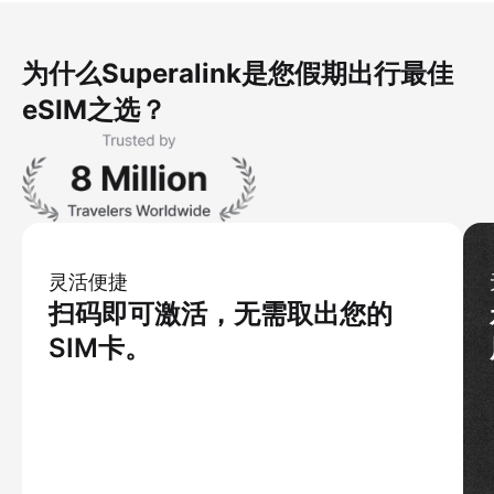
为什么Superalink是您假期出行最佳
eSIM之选？
灵活便捷
扫码即可激活，无需取出您的
SIM卡。