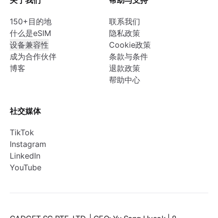
关于我们
帮助与支持
150+目的地
联系我们
什么是eSIM
隐私政策
设备兼容性
Cookie政策
成为合作伙伴
条款与条件
博客
退款政策
帮助中心
社交媒体
TikTok
Instagram
LinkedIn
YouTube