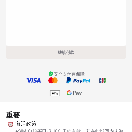
继续付款
安全支付有保障
重要
激活政策
eSIM 自购买日起 180 天内有效。若在此期间内未激