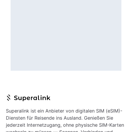
Superalink ist ein Anbieter von digitalen SIM (eSIM)-
Diensten für Reisende ins Ausland. Genießen Sie
jederzeit Internetzugang, ohne physische SIM-Karten