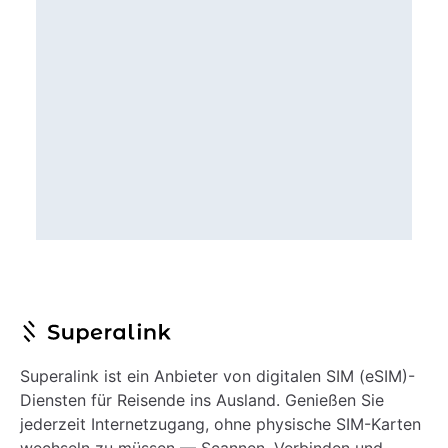
Superalink ist ein Anbieter von digitalen SIM (eSIM)-
Diensten für Reisende ins Ausland. Genießen Sie
jederzeit Internetzugang, ohne physische SIM-Karten