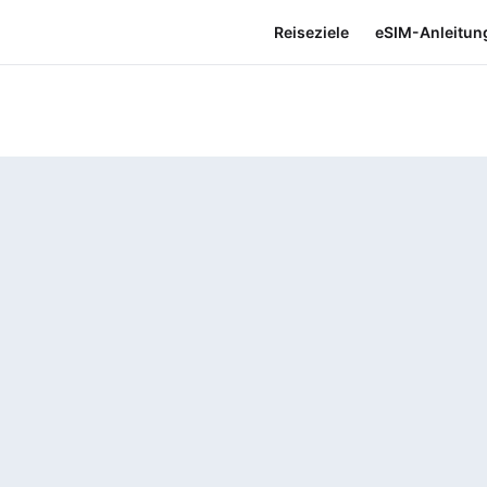
Reiseziele
eSIM-Anleitun