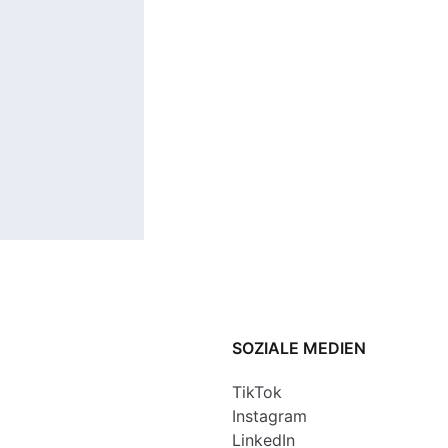
SOZIALE MEDIEN
TikTok
Instagram
LinkedIn