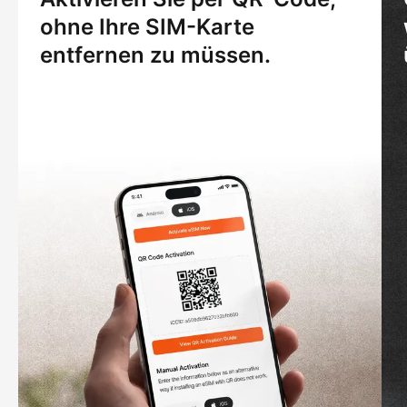
ohne Ihre SIM-Karte
entfernen zu müssen.