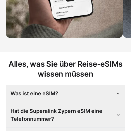
Alles, was Sie über Reise-eSIMs
wissen müssen
Was ist eine eSIM?
Hat die Superalink Zypern eSIM eine
Telefonnummer?