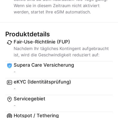
Wenn sie in diesem Zeitraum nicht aktiviert
werden, startet Ihre eSIM automatisch.
Produktdetails
Fair-Use-Richtlinie (FUP)
Nachdem Ihr tägliches Kontingent aufgebraucht
ist, wird die Geschwindigkeit reduziert auf:
Supera Care Versicherung
-
eKYC (Identitätsprüfung)
-
Servicegebiet
-
Hotspot / Tethering