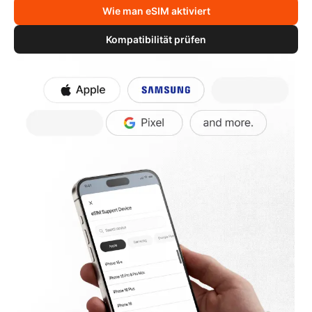
Wie man eSIM aktiviert
Kompatibilität prüfen