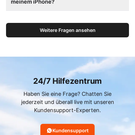
meinem iPhone?
Weitere Fragen ansehen
24/7 Hilfezentrum
Haben Sie eine Frage? Chatten Sie
jederzeit und überall live mit unseren
Kundensupport-Experten.
Kundensupport