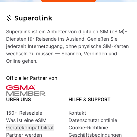
Superalink ist ein Anbieter von digitalen SIM (eSIM)-
Diensten für Reisende ins Ausland. Genießen Sie
jederzeit Internetzugang, ohne physische SIM-Karten
wechseln zu müssen — Scannen, Verbinden und
Online gehen.
Offizieller Partner von
ÜBER UNS
HILFE & SUPPORT
150+ Reiseziele
Kontakt
Was ist eine eSIM
Datenschutzrichtlinie
Gerätekompatibilität
Cookie-Richtlinie
Partner werden
Geschäftsbedingungen