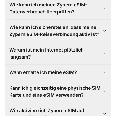
Wie kann ich meinen Zypern eSIM-
Datenverbrauch überprüfen?
Wie kann ich sicherstellen, dass meine
Zypern eSIM-Reiseverbindung aktiv ist?
Warum ist mein Internet plötzlich
langsam?
Wann erhalte ich meine eSIM?
Kann ich gleichzeitig eine physische SIM-
Karte und eine eSIM verwenden?
Wie aktiviere ich Zypern eSIM auf