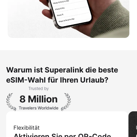
Warum ist Superalink die beste
eSIM-Wahl für Ihren Urlaub?
Flexibilität
Aktivieren Sie per QR-Code,