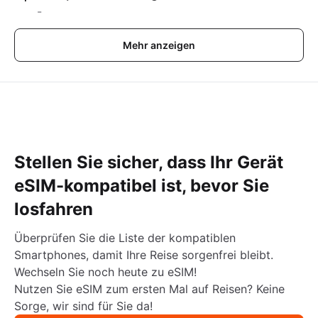
-
Mehr anzeigen
Stellen Sie sicher, dass Ihr Gerät
eSIM-kompatibel ist, bevor Sie
losfahren
Überprüfen Sie die Liste der kompatiblen
Smartphones, damit Ihre Reise sorgenfrei bleibt.
Wechseln Sie noch heute zu eSIM!
Nutzen Sie eSIM zum ersten Mal auf Reisen? Keine
Sorge, wir sind für Sie da!