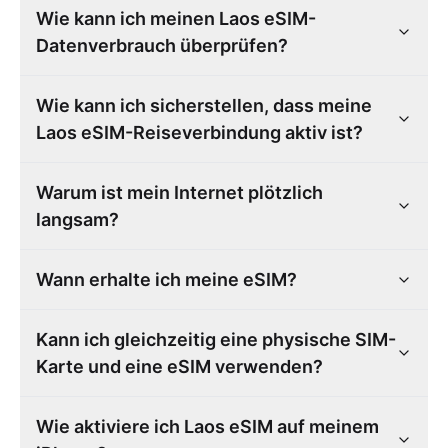
Wie kann ich meinen Laos eSIM-
Datenverbrauch überprüfen?
Wie kann ich sicherstellen, dass meine
Laos eSIM-Reiseverbindung aktiv ist?
Warum ist mein Internet plötzlich
langsam?
Wann erhalte ich meine eSIM?
Kann ich gleichzeitig eine physische SIM-
Karte und eine eSIM verwenden?
Wie aktiviere ich Laos eSIM auf meinem