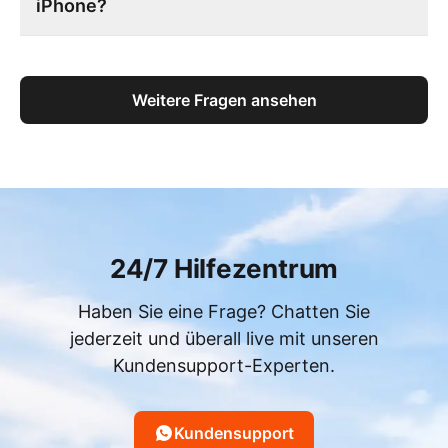
iPhone?
Weitere Fragen ansehen
24/7 Hilfezentrum
Haben Sie eine Frage? Chatten Sie
jederzeit und überall live mit unseren
Kundensupport-Experten.
Kundensupport