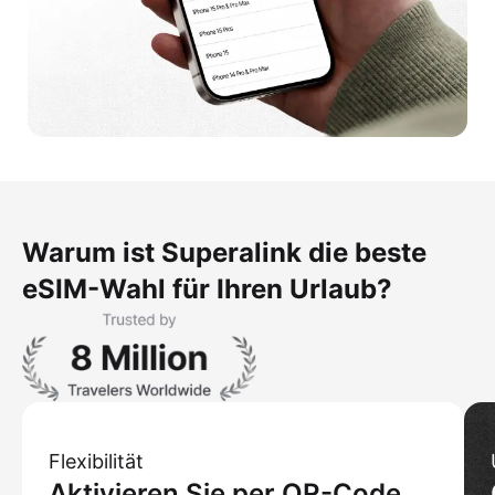
Warum ist Superalink die beste
eSIM-Wahl für Ihren Urlaub?
Flexibilität
Aktivieren Sie per QR-Code,