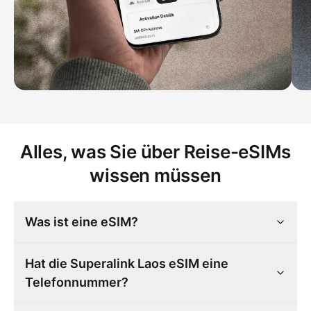
Alles, was Sie über Reise-eSIMs
wissen müssen
Was ist eine eSIM?
Hat die Superalink Laos eSIM eine
Telefonnummer?