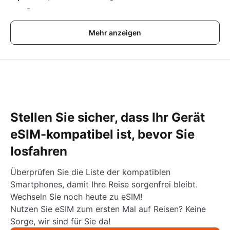
-
Mehr anzeigen
Stellen Sie sicher, dass Ihr Gerät
eSIM-kompatibel ist, bevor Sie
losfahren
Überprüfen Sie die Liste der kompatiblen
Smartphones, damit Ihre Reise sorgenfrei bleibt.
Wechseln Sie noch heute zu eSIM!
Nutzen Sie eSIM zum ersten Mal auf Reisen? Keine
Sorge, wir sind für Sie da!