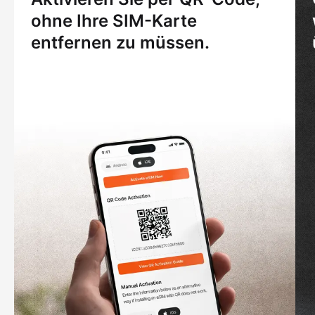
ohne Ihre SIM-Karte
entfernen zu müssen.