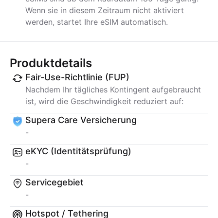
Wenn sie in diesem Zeitraum nicht aktiviert
werden, startet Ihre eSIM automatisch.
Produktdetails
Fair-Use-Richtlinie (FUP)
Nachdem Ihr tägliches Kontingent aufgebraucht
ist, wird die Geschwindigkeit reduziert auf:
Supera Care Versicherung
-
eKYC (Identitätsprüfung)
-
Servicegebiet
-
Hotspot / Tethering