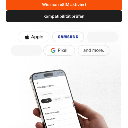
Wie man eSIM aktiviert
Kompatibilität prüfen