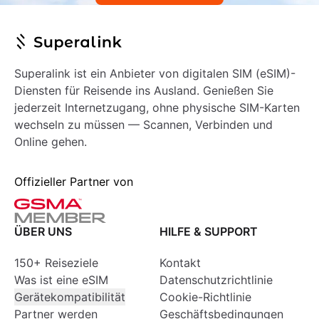
Superalink ist ein Anbieter von digitalen SIM (eSIM)-
Diensten für Reisende ins Ausland. Genießen Sie
jederzeit Internetzugang, ohne physische SIM-Karten
wechseln zu müssen — Scannen, Verbinden und
Online gehen.
Offizieller Partner von
ÜBER UNS
HILFE & SUPPORT
150+ Reiseziele
Kontakt
Was ist eine eSIM
Datenschutzrichtlinie
Gerätekompatibilität
Cookie-Richtlinie
Partner werden
Geschäftsbedingungen