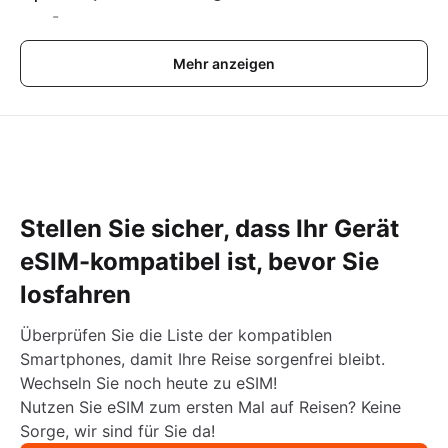
-
Mehr anzeigen
Stellen Sie sicher, dass Ihr Gerät
eSIM-kompatibel ist, bevor Sie
losfahren
Überprüfen Sie die Liste der kompatiblen
Smartphones, damit Ihre Reise sorgenfrei bleibt.
Wechseln Sie noch heute zu eSIM!
Nutzen Sie eSIM zum ersten Mal auf Reisen? Keine
Sorge, wir sind für Sie da!