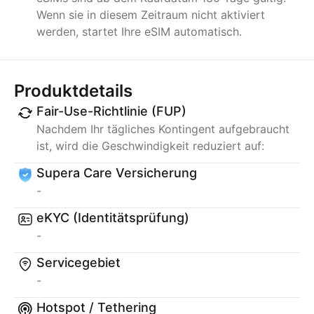
Wenn sie in diesem Zeitraum nicht aktiviert
werden, startet Ihre eSIM automatisch.
Produktdetails
Fair-Use-Richtlinie (FUP)
Nachdem Ihr tägliches Kontingent aufgebraucht
ist, wird die Geschwindigkeit reduziert auf:
Supera Care Versicherung
-
eKYC (Identitätsprüfung)
-
Servicegebiet
-
Hotspot / Tethering