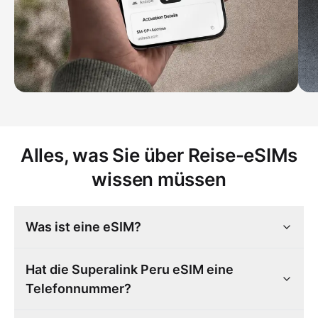
Alles, was Sie über Reise-eSIMs
wissen müssen
Was ist eine eSIM?
Hat die Superalink Peru eSIM eine
Telefonnummer?