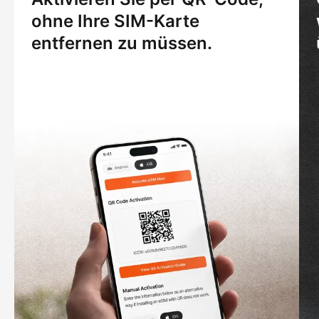
ohne Ihre SIM-Karte
entfernen zu müssen.