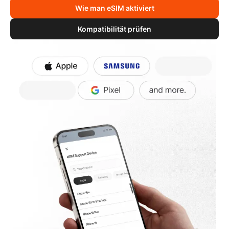
Wie man eSIM aktiviert
Kompatibilität prüfen