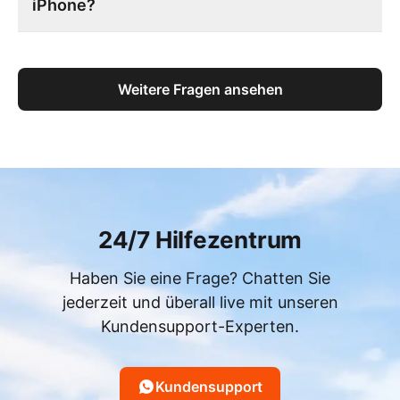
iPhone?
Weitere Fragen ansehen
24/7 Hilfezentrum
Haben Sie eine Frage? Chatten Sie
jederzeit und überall live mit unseren
Kundensupport-Experten.
Kundensupport