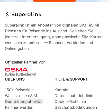
Superalink ist ein Anbieter von digitalen SIM (eSIM)-
Diensten für Reisende ins Ausland. Genießen Sie
jederzeit Internetzugang, ohne physische SIM-Karten
wechseln zu müssen — Scannen, Verbinden und
Online gehen.
Offizieller Partner von
ÜBER UNS
HILFE & SUPPORT
150+ Reiseziele
Kontakt
Was ist eine eSIM
Datenschutzrichtlinie
Gerätekompatibilität
Cookie-Richtlinie
Partner werden
Geschäftsbedingungen