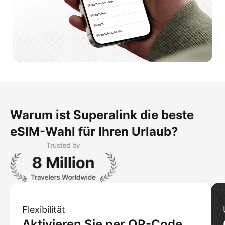
Warum ist Superalink die beste
eSIM-Wahl für Ihren Urlaub?
Flexibilität
Aktivieren Sie per QR-Code,