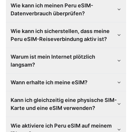
Wie kann ich meinen Peru eSIM-
Datenverbrauch überprüfen?
Wie kann ich sicherstellen, dass meine
Peru eSIM-Reiseverbindung aktiv ist?
Warum ist mein Internet plötzlich
langsam?
Wann erhalte ich meine eSIM?
Kann ich gleichzeitig eine physische SIM-
Karte und eine eSIM verwenden?
Wie aktiviere ich Peru eSIM auf meinem