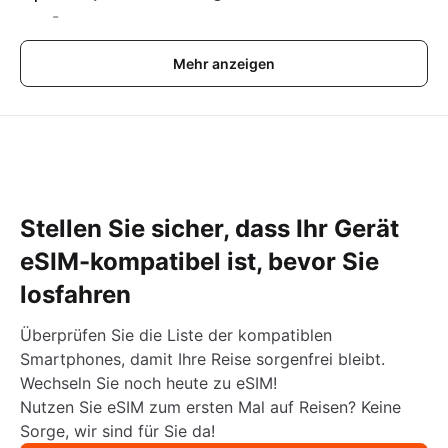
-
Mehr anzeigen
Stellen Sie sicher, dass Ihr Gerät
eSIM-kompatibel ist, bevor Sie
losfahren
Überprüfen Sie die Liste der kompatiblen
Smartphones, damit Ihre Reise sorgenfrei bleibt.
Wechseln Sie noch heute zu eSIM!
Nutzen Sie eSIM zum ersten Mal auf Reisen? Keine
Sorge, wir sind für Sie da!