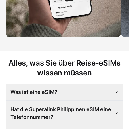
Alles, was Sie über Reise-eSIMs
wissen müssen
Was ist eine eSIM?
Hat die Superalink Philippinen eSIM eine
Telefonnummer?