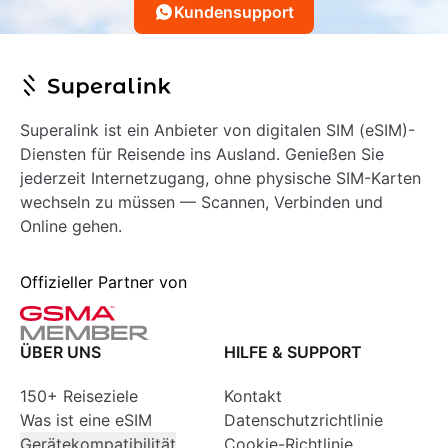
Kundensupport
Superalink ist ein Anbieter von digitalen SIM (eSIM)-
Diensten für Reisende ins Ausland. Genießen Sie
jederzeit Internetzugang, ohne physische SIM-Karten
wechseln zu müssen — Scannen, Verbinden und
Online gehen.
Offizieller Partner von
ÜBER UNS
HILFE & SUPPORT
150+ Reiseziele
Kontakt
Was ist eine eSIM
Datenschutzrichtlinie
Gerätekompatibilität
Cookie-Richtlinie