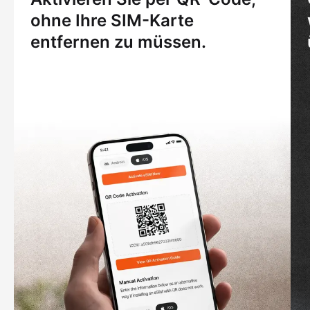
ohne Ihre SIM-Karte
entfernen zu müssen.