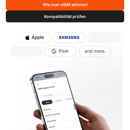
Wie man eSIM aktiviert
Kompatibilität prüfen