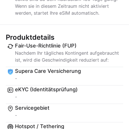
Wenn sie in diesem Zeitraum nicht aktiviert
werden, startet Ihre eSIM automatisch.
Produktdetails
Fair-Use-Richtlinie (FUP)
Nachdem Ihr tägliches Kontingent aufgebraucht
ist, wird die Geschwindigkeit reduziert auf:
Supera Care Versicherung
-
eKYC (Identitätsprüfung)
-
Servicegebiet
-
Hotspot / Tethering