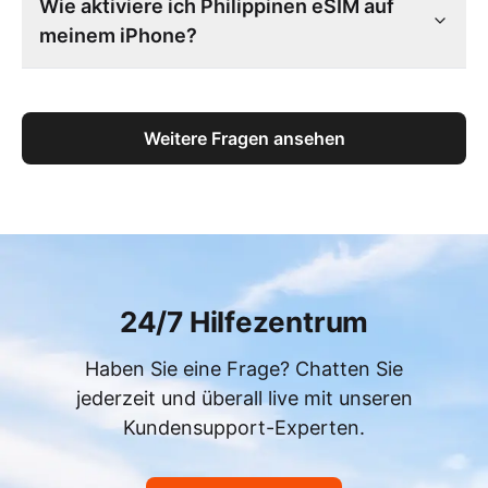
Wie aktiviere ich Philippinen eSIM auf
meinem iPhone?
Weitere Fragen ansehen
24/7 Hilfezentrum
Haben Sie eine Frage? Chatten Sie
jederzeit und überall live mit unseren
Kundensupport-Experten.