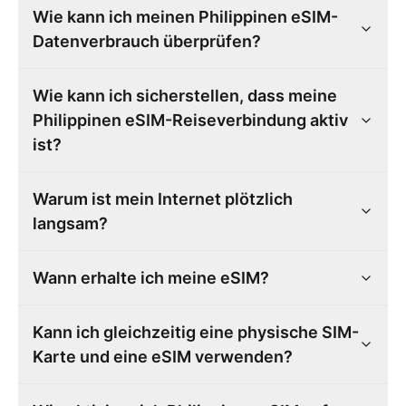
Wie kann ich meinen Philippinen eSIM-
Datenverbrauch überprüfen?
Wie kann ich sicherstellen, dass meine
Philippinen eSIM-Reiseverbindung aktiv
ist?
Warum ist mein Internet plötzlich
langsam?
Wann erhalte ich meine eSIM?
Kann ich gleichzeitig eine physische SIM-
Karte und eine eSIM verwenden?