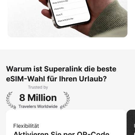
Warum ist Superalink die beste
eSIM-Wahl für Ihren Urlaub?
Flexibilität
Aktivieren Sie per QR-Code,