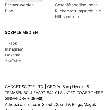
Partner werden
Geschäftsbedingungen
Blog
Rückerstattungsrichtlinie
Hilfezentrum
SOZIALE MEDIEN
TikTok
Instagram
LinkedIn
YouTube
GADGET SG PTE. LTD. | CEO: Yu Sang Hyeok | 8
TEMASEK BOULEVARD #42-01 SUNTEC TOWER THREE
SINGAPORE (038988)
Adresse des Büros in Seoul: 22. und 9. Etage, Magok