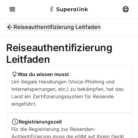
Reiseauthentifizierung Leitfaden
Reiseauthentifizierung
Leitfaden
Was du wissen musst
Um illegale Handlungen (Voice-Phishing und
Internetsperrungen, etc.) zu bekämpfen, hat das
Land ein Zertifizierungssystem für Reisende
eingeführt.
Registrierungszeit
Für die Registrierung zur Reisenden-
Authentifizierung muss die eSIM auf Ihrem Gerät