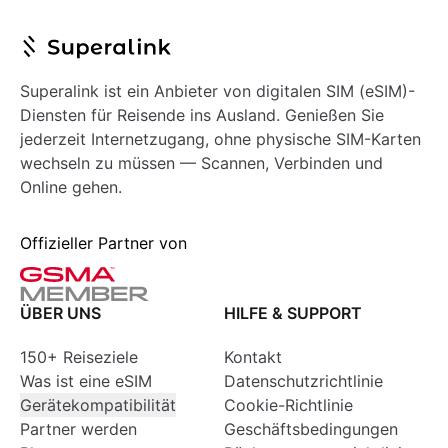
Superalink ist ein Anbieter von digitalen SIM (eSIM)-
Diensten für Reisende ins Ausland. Genießen Sie
jederzeit Internetzugang, ohne physische SIM-Karten
wechseln zu müssen — Scannen, Verbinden und
Online gehen.
Offizieller Partner von
ÜBER UNS
HILFE & SUPPORT
150+ Reiseziele
Kontakt
Was ist eine eSIM
Datenschutzrichtlinie
Gerätekompatibilität
Cookie-Richtlinie
Partner werden
Geschäftsbedingungen