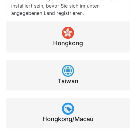
installiert sein, bevor Sie sich im unten
angegebenen Land registrieren.
Hongkong
Taiwan
Hongkong/Macau