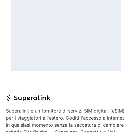
Superalink è un fornitore di servizi SIM digitali (eSIM)
per i viaggiatori all'estero. Goditi l'accesso a Internet
in qualsiasi momento senza la seccatura di cambiare