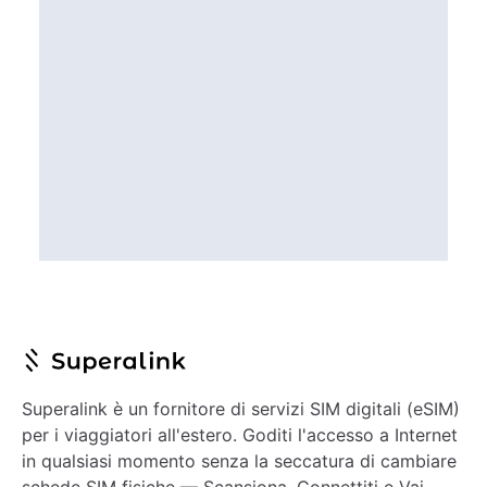
Superalink è un fornitore di servizi SIM digitali (eSIM)
per i viaggiatori all'estero. Goditi l'accesso a Internet
in qualsiasi momento senza la seccatura di cambiare