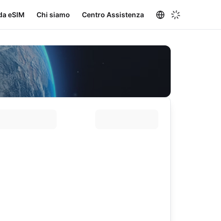
da eSIM
Chi siamo
Centro Assistenza