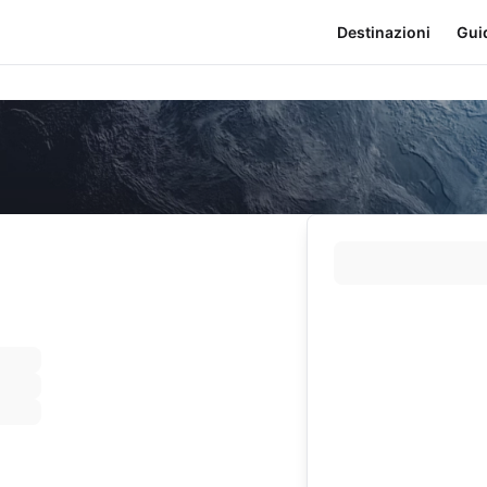
Destinazioni
Gui