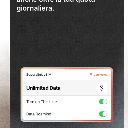
giornaliera.