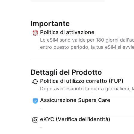
Importante
Politica di attivazione
Le eSIM sono valide per 180 giorni dall'a
entro questo periodo, la tua eSIM si avv
Dettagli del Prodotto
Politica di utilizzo corretto (FUP)
Dopo aver esaurito la quota giornaliera, la
Assicurazione Supera Care
-
eKYC (Verifica dell'identità)
-