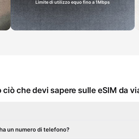
Limite di utilizzo equo fino a
1Mbps
 ciò che devi sapere sulle eSIM da v
 ha un numero di telefono?