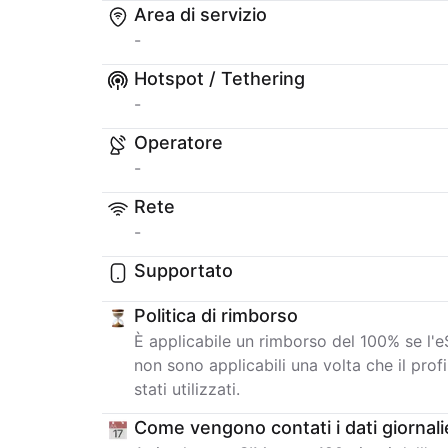
Area di servizio
-
Hotspot / Tethering
-
Operatore
-
Rete
-
Supportato
Politica di rimborso
È applicabile un rimborso del 100% se l'eS
non sono applicabili una volta che il profi
stati utilizzati.
Come vengono contati i dati giornali