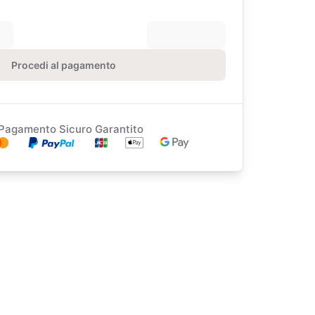
Procedi al pagamento
Pagamento Sicuro Garantito