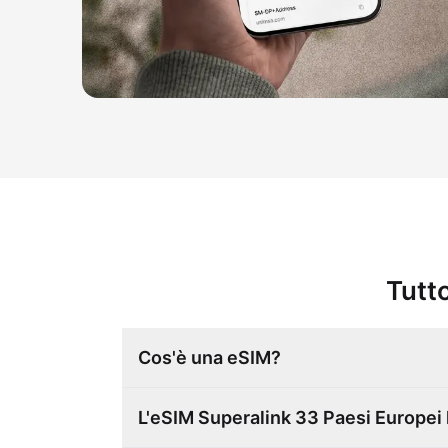
Tutto
Cos'è una eSIM?
L'eSIM Superalink 33 Paesi Europei