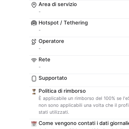
Area di servizio
-
Hotspot / Tethering
-
Operatore
-
Rete
-
Supportato
Politica di rimborso
È applicabile un rimborso del 100% se l'eS
non sono applicabili una volta che il profi
stati utilizzati.
Come vengono contati i dati giornali