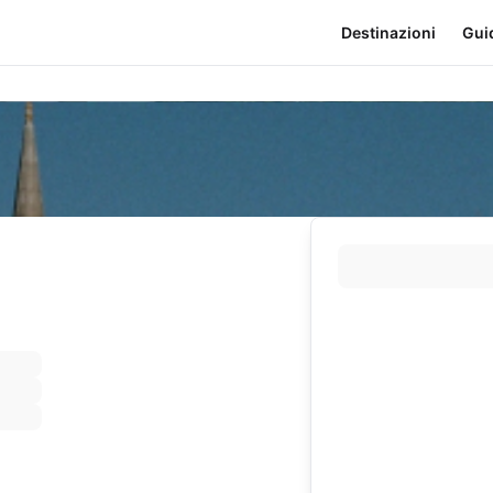
Destinazioni
Gui