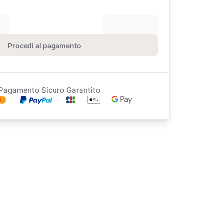
Procedi al pagamento
Pagamento Sicuro Garantito