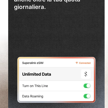
giornaliera.