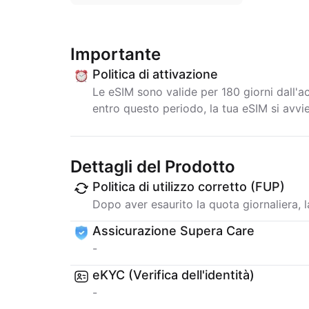
Importante
Politica di attivazione
Le eSIM sono valide per 180 giorni dall'a
entro questo periodo, la tua eSIM si avv
Dettagli del Prodotto
Politica di utilizzo corretto (FUP)
Dopo aver esaurito la quota giornaliera, la
Assicurazione Supera Care
-
eKYC (Verifica dell'identità)
-