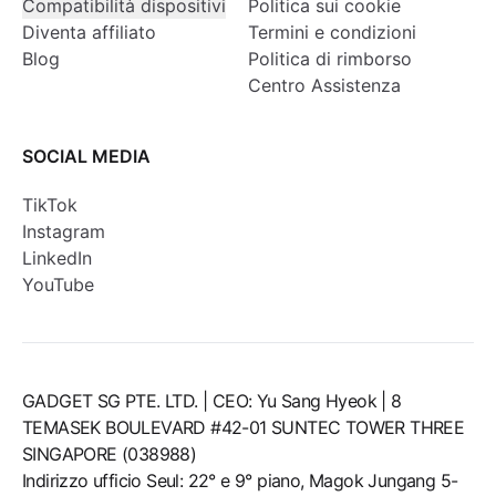
Compatibilità dispositivi
Politica sui cookie
Diventa affiliato
Termini e condizioni
Blog
Politica di rimborso
Centro Assistenza
SOCIAL MEDIA
TikTok
Instagram
LinkedIn
YouTube
GADGET SG PTE. LTD. | CEO: Yu Sang Hyeok | 8
TEMASEK BOULEVARD #42-01 SUNTEC TOWER THREE
SINGAPORE (038988)
Indirizzo ufficio Seul: 22° e 9° piano, Magok Jungang 5-