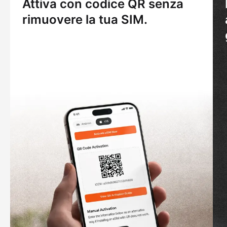
Attiva con codice QR senza
rimuovere la tua SIM.