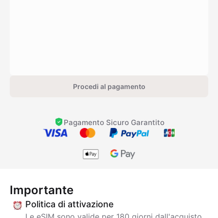
Procedi al pagamento
Pagamento Sicuro Garantito
Importante
Politica di attivazione
Le eSIM sono valide per 180 giorni dall'acquisto.