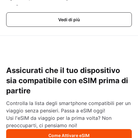
-
Vedi di più
Assicurati che il tuo dispositivo
sia compatibile con eSIM prima di
partire
Controlla la lista degli smartphone compatibili per un
viaggio senza pensieri. Passa a eSIM oggi!
Usi l'eSIM da viaggio per la prima volta? Non
preoccuparti, ci pensiamo noi!
Come Attivare eSIM