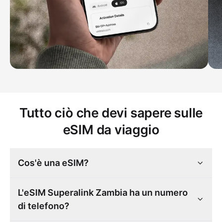
Tutto ciò che devi sapere sulle
eSIM da viaggio
Cos'è una eSIM?
L'eSIM Superalink Zambia ha un numero
di telefono?