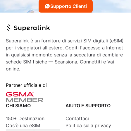
Supporto Clienti
Superalink è un fornitore di servizi SIM digitali (eSIM)
per i viaggiatori all'estero. Goditi l'accesso a Internet
in qualsiasi momento senza la seccatura di cambiare
schede SIM fisiche — Scansiona, Connettiti e Vai
online.
Partner ufficiale di
CHI SIAMO
AIUTO E SUPPORTO
150+ Destinazioni
Contattaci
Cos'è una eSIM
Politica sulla privacy