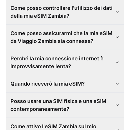
Come posso controllare l'utilizzo dei dati
della mia eSIM Zambia?
Come posso assicurarmi che la mia eSIM
da Viaggio Zambia sia connessa?
Perché la mia connessione internet è
improvvisamente lenta?
Quando riceverò la mia eSIM?
Posso usare una SIM fisica e una eSIM
contemporaneamente?
Come attivo l'eSIM Zambia sul mio