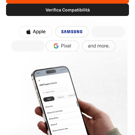
Verifica Compatibilità