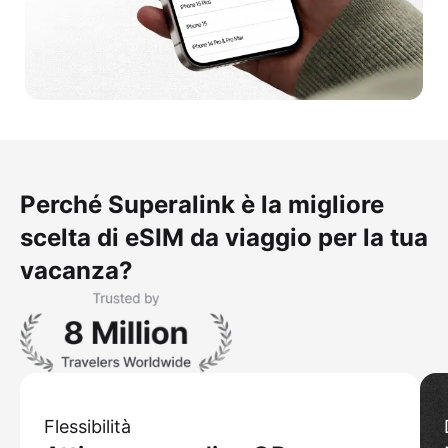
Perché Superalink è la migliore
scelta di eSIM da viaggio per la tua
vacanza?
Flessibilità