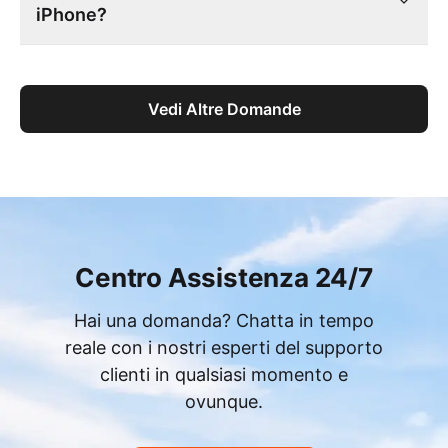
iPhone?
Vedi Altre Domande
Centro Assistenza 24/7
Hai una domanda? Chatta in tempo
reale con i nostri esperti del supporto
clienti in qualsiasi momento e
ovunque.