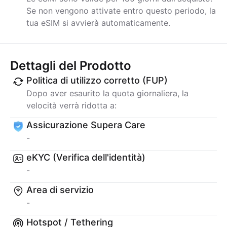
Se non vengono attivate entro questo periodo, la
tua eSIM si avvierà automaticamente.
Dettagli del Prodotto
Politica di utilizzo corretto (FUP)
Dopo aver esaurito la quota giornaliera, la
velocità verrà ridotta a:
Assicurazione Supera Care
-
eKYC (Verifica dell'identità)
-
Area di servizio
-
Hotspot / Tethering