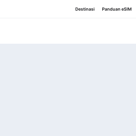
Destinasi
Panduan eSIM