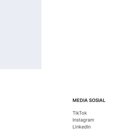
MEDIA SOSIAL
TikTok
Instagram
LinkedIn