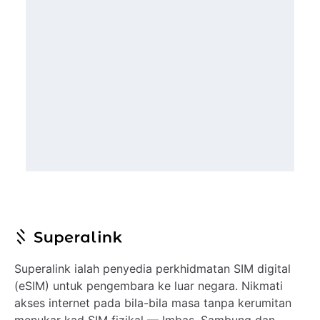
Superalink ialah penyedia perkhidmatan SIM digital
(eSIM) untuk pengembara ke luar negara. Nikmati
akses internet pada bila-bila masa tanpa kerumitan