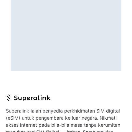
Superalink ialah penyedia perkhidmatan SIM digital
(eSIM) untuk pengembara ke luar negara. Nikmati
akses internet pada bila-bila masa tanpa kerumitan