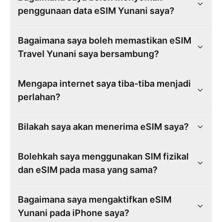
penggunaan data eSIM Yunani saya?
Bagaimana saya boleh memastikan eSIM
Travel Yunani saya bersambung?
Mengapa internet saya tiba-tiba menjadi
perlahan?
Bilakah saya akan menerima eSIM saya?
Bolehkah saya menggunakan SIM fizikal
dan eSIM pada masa yang sama?
Bagaimana saya mengaktifkan eSIM
Yunani pada iPhone saya?