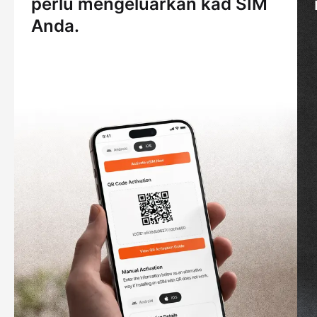
perlu mengeluarkan kad SIM
Anda.