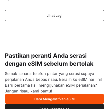
-
Lihat Lagi
Pastikan peranti Anda serasi
dengan eSIM sebelum bertolak
Semak senarai telefon pintar yang serasi supaya
perjalanan Anda bebas risau. Beralih ke eSIM hari ini!
Baru pertama kali menggunakan eSIM perjalanan?
Jangan risau, kami bantu!
Cara Mengaktifkan eSIM
Semak Keserasian