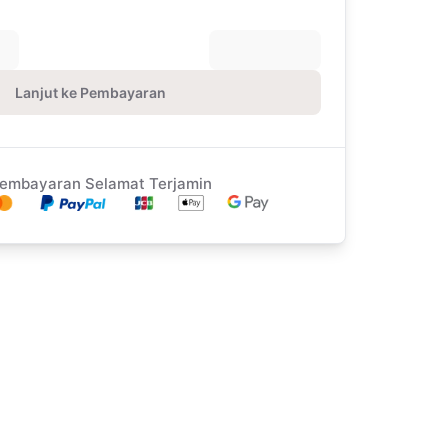
Lanjut ke Pembayaran
embayaran Selamat Terjamin