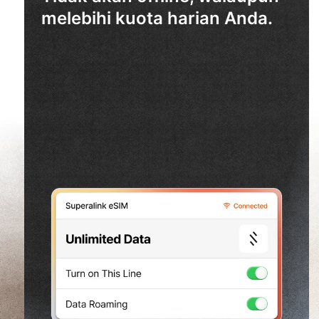
melebihi kuota harian Anda.