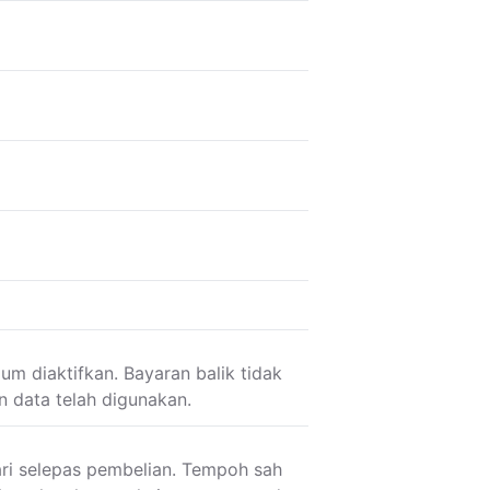
um diaktifkan. Bayaran balik tidak
an data telah digunakan.
ri selepas pembelian. Tempoh sah