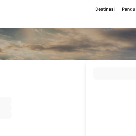
Destinasi
Pandu