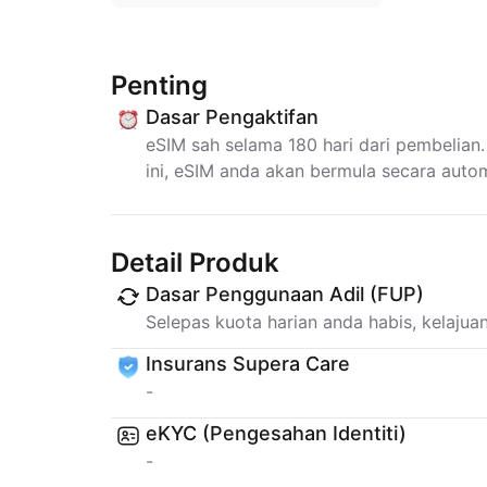
Penting
Dasar Pengaktifan
eSIM sah selama 180 hari dari pembelian.
ini, eSIM anda akan bermula secara autom
Detail Produk
Dasar Penggunaan Adil (FUP)
Selepas kuota harian anda habis, kelaju
Insurans Supera Care
-
eKYC (Pengesahan Identiti)
-