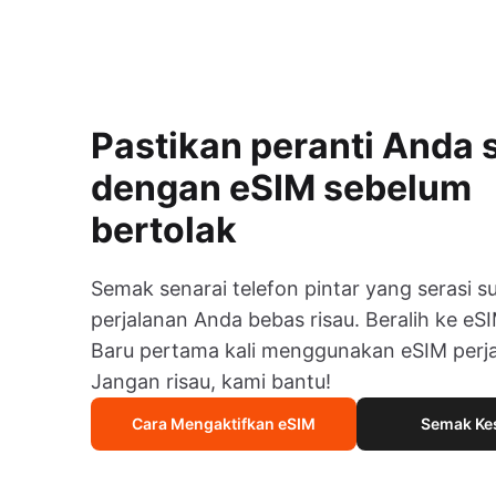
Pastikan peranti Anda 
dengan eSIM sebelum
bertolak
Semak senarai telefon pintar yang serasi s
perjalanan Anda bebas risau. Beralih ke eSIM
Baru pertama kali menggunakan eSIM perj
Jangan risau, kami bantu!
Cara Mengaktifkan eSIM
Semak Ke