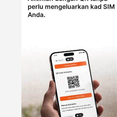
perlu mengeluarkan kad SIM
Anda.