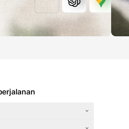
perjalanan