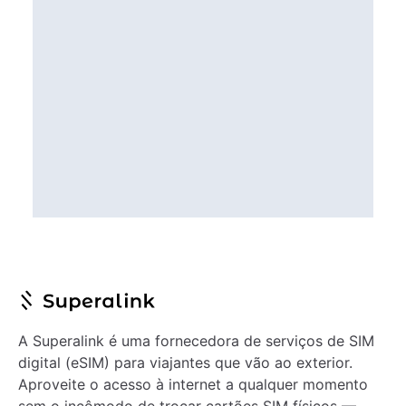
A Superalink é uma fornecedora de serviços de SIM
digital (eSIM) para viajantes que vão ao exterior.
Aproveite o acesso à internet a qualquer momento