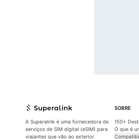
SOBRE
A Superalink é uma fornecedora de
150+ Dest
serviços de SIM digital (eSIM) para
O que é u
viajantes que vão ao exterior.
Compatibi