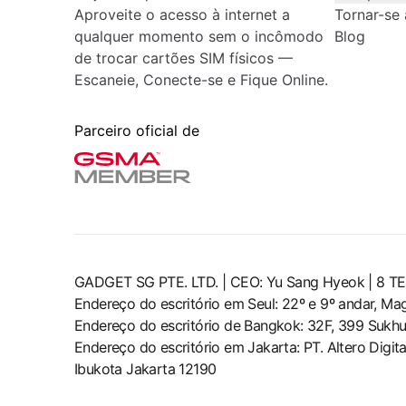
Aproveite o acesso à internet a
Tornar-se 
qualquer momento sem o incômodo
Blog
de trocar cartões SIM físicos —
Escaneie, Conecte-se e Fique Online.
Parceiro oficial de
GADGET SG PTE. LTD. | CEO: Yu Sang Hyeok | 
Endereço do escritório em Seul: 22º e 9º andar, M
Endereço do escritório de Bangkok: 32F, 399 Sukhu
Endereço do escritório em Jakarta: PT. Altero Digit
Ibukota Jakarta 12190