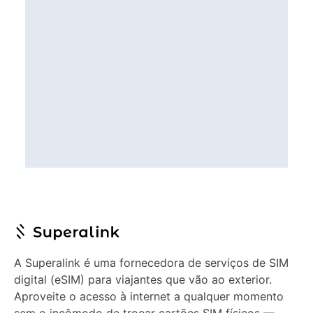
A Superalink é uma fornecedora de serviços de SIM
digital (eSIM) para viajantes que vão ao exterior.
Aproveite o acesso à internet a qualquer momento