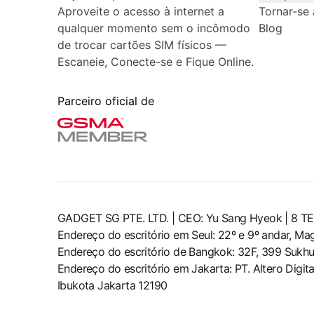
Aproveite o acesso à internet a
Tornar-se 
qualquer momento sem o incômodo
Blog
de trocar cartões SIM físicos —
Escaneie, Conecte-se e Fique Online.
Parceiro oficial de
GADGET SG PTE. LTD. | CEO: Yu Sang Hyeok | 
Endereço do escritório em Seul: 22º e 9º andar, M
Endereço do escritório de Bangkok: 32F, 399 Sukhu
Endereço do escritório em Jakarta: PT. Altero Digit
Ibukota Jakarta 12190