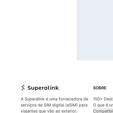
SOBRE
A Superalink é uma fornecedora de
150+ Dest
serviços de SIM digital (eSIM) para
O que é u
viajantes que vão ao exterior.
Compatibi