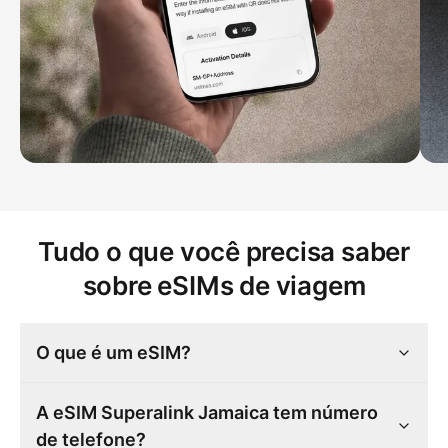
Tudo o que você precisa saber
sobre eSIMs de viagem
O que é um eSIM?
A eSIM Superalink Jamaica tem número
de telefone?