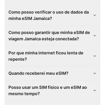
Como posso verificar o uso de dados da
minha eSIM Jamaica?
Como posso garantir que minha eSIM de
viagem Jamaica esteja conectada?
Por que minha internet ficou lenta de
repente?
Quando receberei meu eSIM?
Posso usar um SIM físico e um eSIM ao
mesmo tempo?