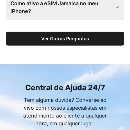
Como ativo a eSIM Jamaica no meu
iPhone?
Ver Outras Perguntas
Central de Ajuda 24/7
Tem alguma dúvida? Converse ao
vivo com nossos especialistas em
atendimento ao cliente a qualquer
hora, em qualquer lugar.