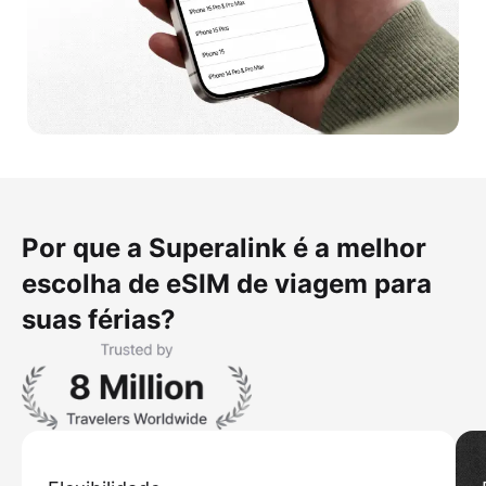
Por que a Superalink é a melhor
escolha de eSIM de viagem para
suas férias?