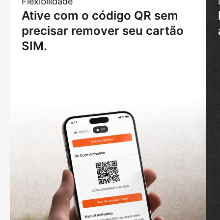
Flexibilidade
Ative com o código QR sem
precisar remover seu cartão
SIM.