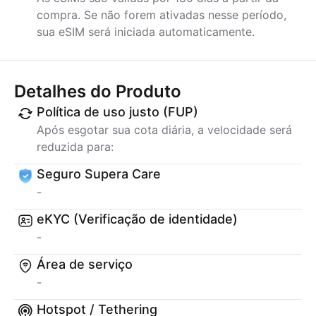
compra. Se não forem ativadas nesse período,
sua eSIM será iniciada automaticamente.
Detalhes do Produto
Política de uso justo (FUP)
Após esgotar sua cota diária, a velocidade será
reduzida para:
Seguro Supera Care
-
eKYC (Verificação de identidade)
-
Área de serviço
-
Hotspot / Tethering