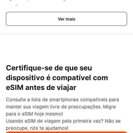
-
Ver mais
Certifique-se de que seu
dispositivo é compatível com
eSIM antes de viajar
Consulte a lista de smartphones compatíveis para
manter sua viagem livre de preocupações. Migre
para o eSIM hoje mesmo!
Usando eSIM de viagem pela primeira vez? Não se
preocupe, nós te ajudamos!