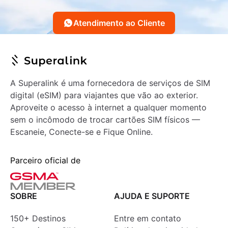
Atendimento ao Cliente
A Superalink é uma fornecedora de serviços de SIM
digital (eSIM) para viajantes que vão ao exterior.
Aproveite o acesso à internet a qualquer momento
sem o incômodo de trocar cartões SIM físicos —
Escaneie, Conecte-se e Fique Online.
Parceiro oficial de
SOBRE
AJUDA E SUPORTE
150+ Destinos
Entre em contato