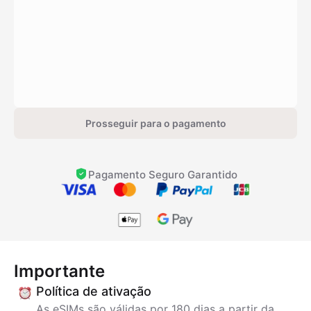
Prosseguir para o pagamento
Pagamento Seguro Garantido
Importante
Política de ativação
As eSIMs são válidas por 180 dias a partir da