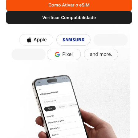
Como Ativar o eSIM
Verificar Compatibilidade