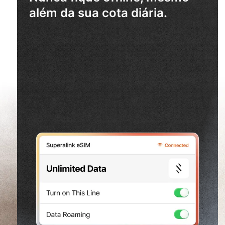
além da sua cota diária.