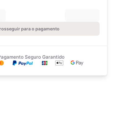
rosseguir para o pagamento
Pagamento Seguro Garantido