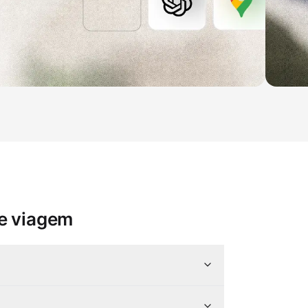
de viagem