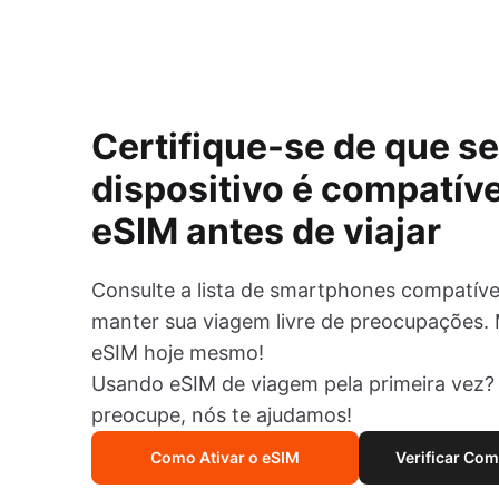
Certifique-se de que s
dispositivo é compatív
eSIM antes de viajar
Consulte a lista de smartphones compatíve
manter sua viagem livre de preocupações. 
eSIM hoje mesmo!
Usando eSIM de viagem pela primeira vez?
preocupe, nós te ajudamos!
Como Ativar o eSIM
Verificar Com