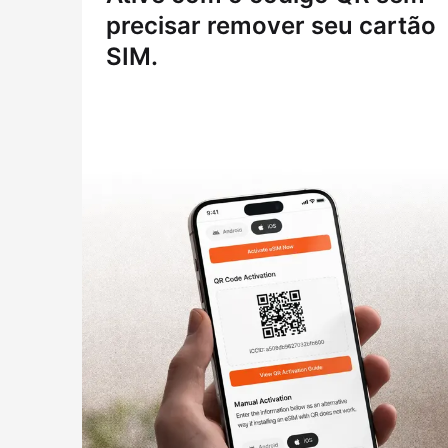
precisar remover seu cartão
SIM.