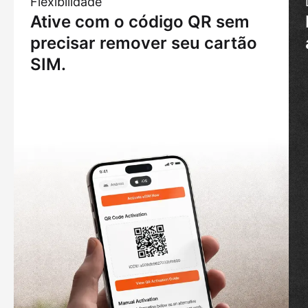
Flexibilidade
Ative com o código QR sem
precisar remover seu cartão
SIM.