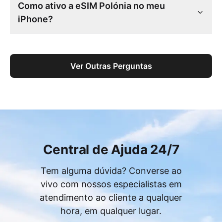
Como ativo a eSIM Polónia no meu
iPhone?
Ver Outras Perguntas
Central de Ajuda 24/7
Tem alguma dúvida? Converse ao
vivo com nossos especialistas em
atendimento ao cliente a qualquer
hora, em qualquer lugar.