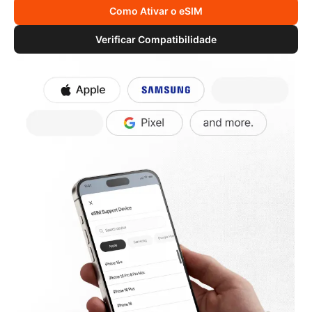
Como Ativar o eSIM
Verificar Compatibilidade