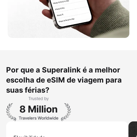
Por que a Superalink é a melhor
escolha de eSIM de viagem para
suas férias?