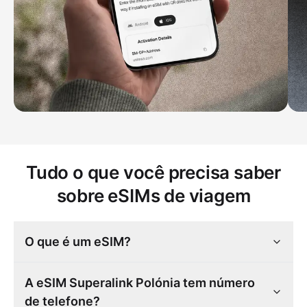
Tudo o que você precisa saber
sobre eSIMs de viagem
O que é um eSIM?
A eSIM Superalink Polónia tem número
de telefone?