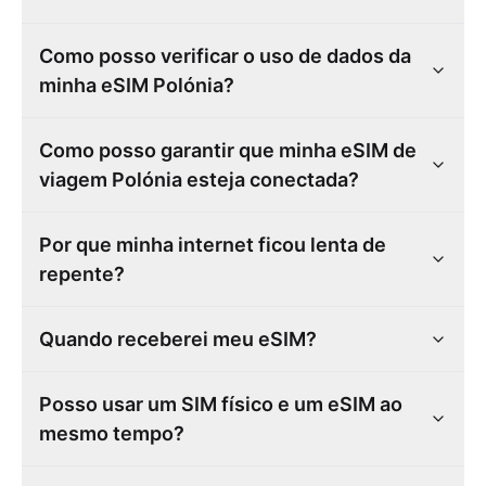
Como posso verificar o uso de dados da
minha eSIM Polónia?
Como posso garantir que minha eSIM de
viagem Polónia esteja conectada?
Por que minha internet ficou lenta de
repente?
Quando receberei meu eSIM?
Posso usar um SIM físico e um eSIM ao
mesmo tempo?