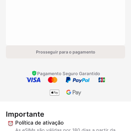
Prosseguir para o pagamento
Pagamento Seguro Garantido
Importante
Política de ativação
As eSIMs são válidas por 180 dias a partir da