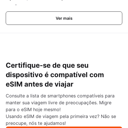
-
Ver mais
Certifique-se de que seu
dispositivo é compatível com
eSIM antes de viajar
Consulte a lista de smartphones compatíveis para
manter sua viagem livre de preocupações. Migre
para o eSIM hoje mesmo!
Usando eSIM de viagem pela primeira vez? Não se
preocupe, nós te ajudamos!