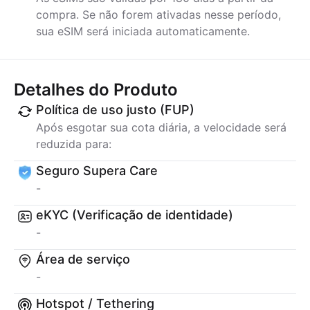
compra. Se não forem ativadas nesse período,
sua eSIM será iniciada automaticamente.
Detalhes do Produto
Política de uso justo (FUP)
Após esgotar sua cota diária, a velocidade será
reduzida para:
Seguro Supera Care
-
eKYC (Verificação de identidade)
-
Área de serviço
-
Hotspot / Tethering