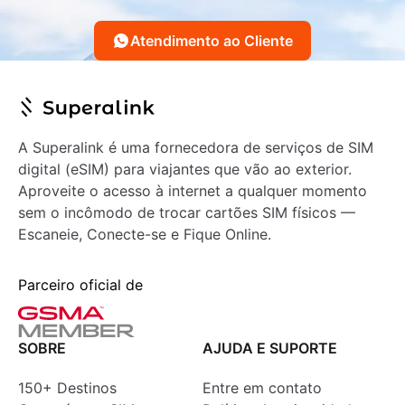
Atendimento ao Cliente
A Superalink é uma fornecedora de serviços de SIM
digital (eSIM) para viajantes que vão ao exterior.
Aproveite o acesso à internet a qualquer momento
sem o incômodo de trocar cartões SIM físicos —
Escaneie, Conecte-se e Fique Online.
Parceiro oficial de
SOBRE
AJUDA E SUPORTE
150+ Destinos
Entre em contato