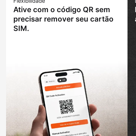
Flexibilidade
Ative com o código QR sem
precisar remover seu cartão
SIM.