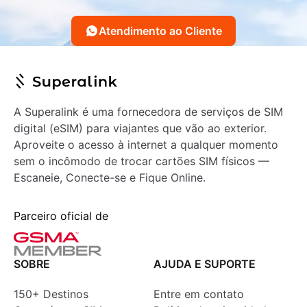
Atendimento ao Cliente
A Superalink é uma fornecedora de serviços de SIM
digital (eSIM) para viajantes que vão ao exterior.
Aproveite o acesso à internet a qualquer momento
sem o incômodo de trocar cartões SIM físicos —
Escaneie, Conecte-se e Fique Online.
Parceiro oficial de
SOBRE
AJUDA E SUPORTE
150+ Destinos
Entre em contato