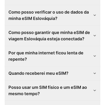
Como posso verificar o uso de dados da
minha eSIM Eslováquia?
Como posso garantir que minha eSIM de
viagem Eslováquia esteja conectada?
Por que minha internet ficou lenta de
repente?
Quando receberei meu eSIM?
Posso usar um SIM físico e um eSIM ao
mesmo tempo?