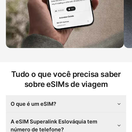
Tudo o que você precisa saber
sobre eSIMs de viagem
O que é um eSIM?
A eSIM Superalink Eslováquia tem
número de telefone?