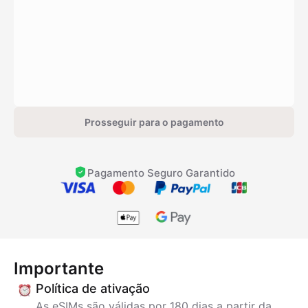
Prosseguir para o pagamento
Pagamento Seguro Garantido
Importante
Política de ativação
As eSIMs são válidas por 180 dias a partir da