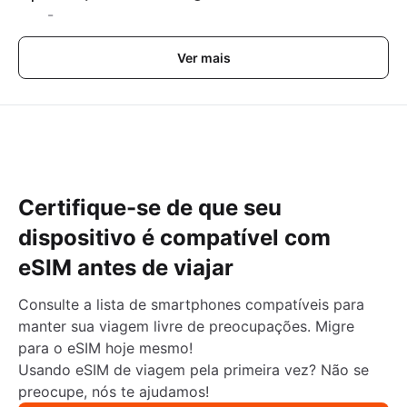
-
Ver mais
Certifique-se de que seu
dispositivo é compatível com
eSIM antes de viajar
Consulte a lista de smartphones compatíveis para
manter sua viagem livre de preocupações. Migre
para o eSIM hoje mesmo!
Usando eSIM de viagem pela primeira vez? Não se
preocupe, nós te ajudamos!