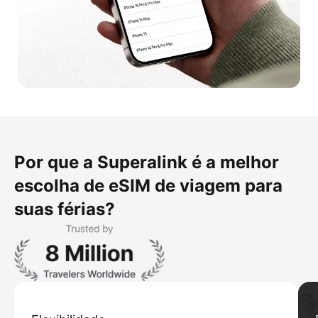
Por que a Superalink é a melhor
escolha de eSIM de viagem para
suas férias?