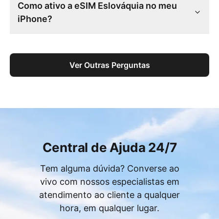
Como ativo a eSIM Eslováquia no meu
iPhone?
Ver Outras Perguntas
Central de Ajuda 24/7
Tem alguma dúvida? Converse ao
vivo com nossos especialistas em
atendimento ao cliente a qualquer
hora, em qualquer lugar.