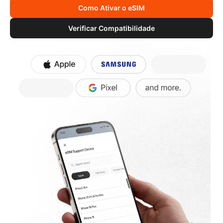
Como Ativar o eSIM
Verificar Compatibilidade