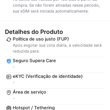
compra. Se não forem ativadas nesse período,
sua eSIM será iniciada automaticamente.
Detalhes do Produto
Política de uso justo (FUP)
Após esgotar sua cota diária, a velocidade será
reduzida para:
Seguro Supera Care
-
eKYC (Verificação de identidade)
-
Área de serviço
-
Hotspot / Tethering