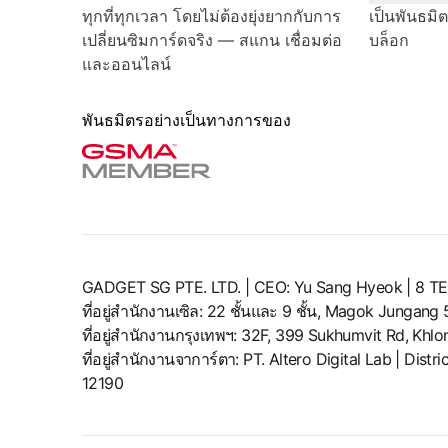
ทุกที่ทุกเวลา โดยไม่ต้องยุ่งยากกับการ
เป็นพันธมิ
เปลี่ยนซิมการ์ดจริง — สแกน เชื่อมต่อ
บล็อก
และออนไลน์
พันธมิตรอย่างเป็นทางการของ
GADGET SG PTE. LTD. | CEO: Yu Sang Hyeok | 
ที่อยู่สำนักงานเซิล: 22 ชั้นและ 9 ชั้น, Magok Jungan
ที่อยู่สำนักงานกรุงเทพฯ: 32F, 399 Sukhumvit Rd, Kh
ที่อยู่สำนักงานจาการ์ตา: PT. Altero Digital Lab | Di
12190