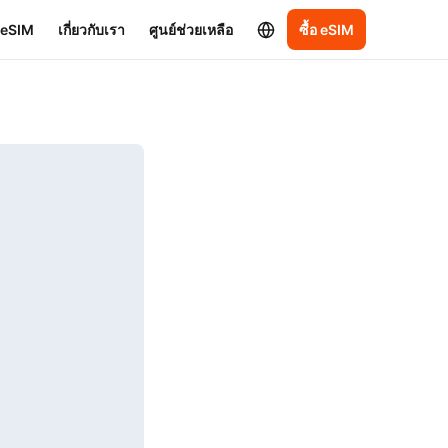
อ eSIM
เกี่ยวกับเรา
ศูนย์ช่วยเหลือ
ซื้อ eSIM