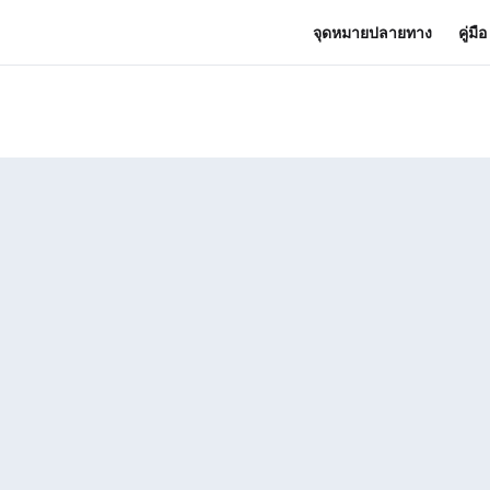
จุดหมายปลายทาง
คู่มื