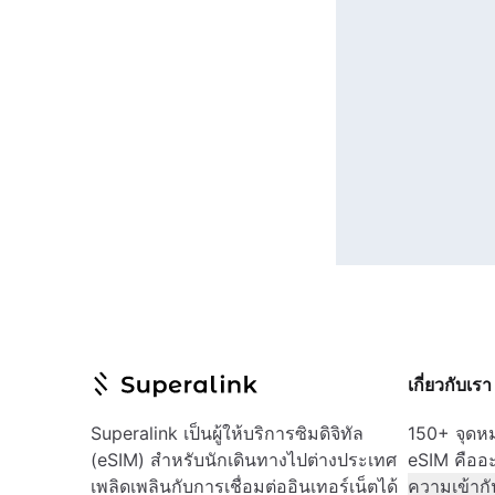
เกี่ยวกับเรา
Superalink เป็นผู้ให้บริการซิมดิจิทัล
150+ จุด
(eSIM) สำหรับนักเดินทางไปต่างประเทศ
eSIM คืออ
เพลิดเพลินกับการเชื่อมต่ออินเทอร์เน็ตได้
ความเข้ากั