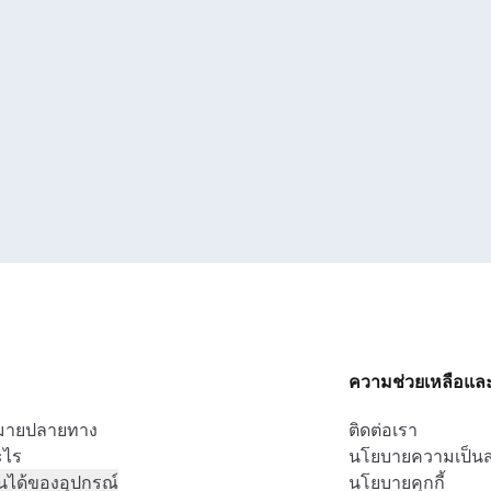
ความช่วยเหลือแล
หมายปลายทาง
ติดต่อเรา
ะไร
นโยบายความเป็นส
นได้ของอุปกรณ์
นโยบายคุกกี้