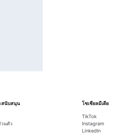
ะสนับสนุน
โซเชียลมีเดีย
TikTok
่วนตัว
Instagram
LinkedIn