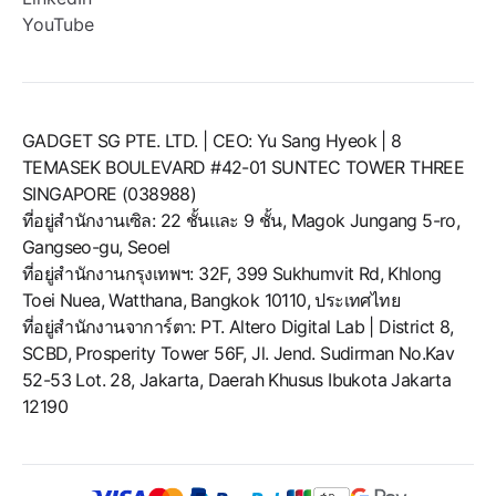
YouTube
GADGET SG PTE. LTD. | CEO: Yu Sang Hyeok | 8
TEMASEK BOULEVARD #42-01 SUNTEC TOWER THREE
SINGAPORE (038988)
ที่อยู่สำนักงานเซิล: 22 ชั้นและ 9 ชั้น, Magok Jungang 5-ro,
Gangseo-gu, Seoel
ที่อยู่สำนักงานกรุงเทพฯ: 32F, 399 Sukhumvit Rd, Khlong
Toei Nuea, Watthana, Bangkok 10110, ประเทศไทย
ที่อยู่สำนักงานจาการ์ตา: PT. Altero Digital Lab | District 8,
SCBD, Prosperity Tower 56F, Jl. Jend. Sudirman No.Kav
52-53 Lot. 28, Jakarta, Daerah Khusus Ibukota Jakarta
12190