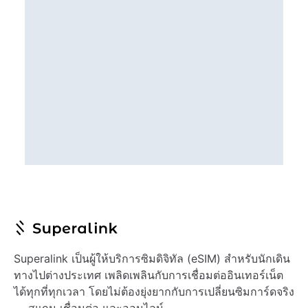
Superalink เป็นผู้ให้บริการซิมดิจิทัล (eSIM) สำหรับนักเดิน
ทางไปต่างประเทศ เพลิดเพลินกับการเชื่อมต่ออินเทอร์เน็ต
ได้ทุกที่ทุกเวลา โดยไม่ต้องยุ่งยากกับการเปลี่ยนซิมการ์ดจริง