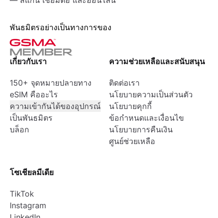
— สแกน เชื่อมต่อ และออนไลน์
พันธมิตรอย่างเป็นทางการของ
เกี่ยวกับเรา
ความช่วยเหลือและสนับสนุน
150+ จุดหมายปลายทาง
ติดต่อเรา
eSIM คืออะไร
นโยบายความเป็นส่วนตัว
ความเข้ากันได้ของอุปกรณ์
นโยบายคุกกี้
เป็นพันธมิตร
ข้อกำหนดและเงื่อนไข
บล็อก
นโยบายการคืนเงิน
ศูนย์ช่วยเหลือ
โซเชียลมีเดีย
TikTok
Instagram
LinkedIn