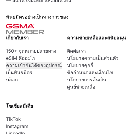
— สแกน เชื่อมต่อ และออนไลน์
พันธมิตรอย่างเป็นทางการของ
เกี่ยวกับเรา
ความช่วยเหลือและสนับสนุน
150+ จุดหมายปลายทาง
ติดต่อเรา
eSIM คืออะไร
นโยบายความเป็นส่วนตัว
ความเข้ากันได้ของอุปกรณ์
นโยบายคุกกี้
เป็นพันธมิตร
ข้อกำหนดและเงื่อนไข
บล็อก
นโยบายการคืนเงิน
ศูนย์ช่วยเหลือ
โซเชียลมีเดีย
TikTok
Instagram
LinkedIn