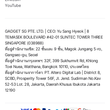
YouTube
GADGET SG PTE. LTD. | CEO: Yu Sang Hyeok | 8
TEMASEK BOULEVARD #42-01 SUNTEC TOWER THREE
SINGAPORE (038988)
ที่อยู่สำนักงานเซิล: 22 ชั้นและ 9 ชั้น, Magok Jungang 5-ro,
Gangseo-gu, Seoel
ที่อยู่สำนักงานกรุงเทพฯ: 32F, 399 Sukhumvit Rd, Khlong
Toei Nuea, Watthana, Bangkok 10110, ประเทศไทย
ที่อยู่สำนักงานจาการ์ตา: PT. Altero Digital Lab | District 8,
SCBD, Prosperity Tower 56F, Jl. Jend. Sudirman No.Kav
52-53 Lot. 28, Jakarta, Daerah Khusus Ibukota Jakarta
12190