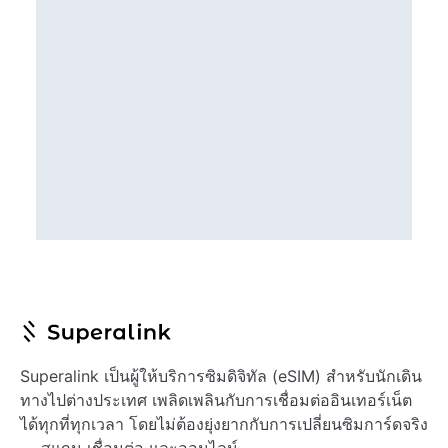
Superalink เป็นผู้ให้บริการซิมดิจิทัล (eSIM) สำหรับนักเดิน
ทางไปต่างประเทศ เพลิดเพลินกับการเชื่อมต่ออินเทอร์เน็ต
ได้ทุกที่ทุกเวลา โดยไม่ต้องยุ่งยากกับการเปลี่ยนซิมการ์ดจริง