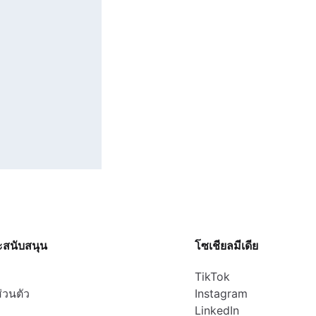
ะสนับสนุน
โซเชียลมีเดีย
TikTok
่วนตัว
Instagram
LinkedIn