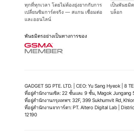
ทุกที่ทุกเวลา โดยไม่ต้องยุ่งยากกับการ
เป็นพันธมิ
เปลี่ยนซิมการ์ดจริง — สแกน เชื่อมต่อ
บล็อก
และออนไลน์
พันธมิตรอย่างเป็นทางการของ
GADGET SG PTE. LTD. | CEO: Yu Sang Hyeok | 
ที่อยู่สำนักงานเซิล: 22 ชั้นและ 9 ชั้น, Magok Jungan
ที่อยู่สำนักงานกรุงเทพฯ: 32F, 399 Sukhumvit Rd, Kh
ที่อยู่สำนักงานจาการ์ตา: PT. Altero Digital Lab | Di
12190