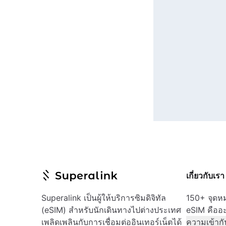
เกี่ยวกับเรา
Superalink เป็นผู้ให้บริการซิมดิจิทัล
150+ จุด
(eSIM) สำหรับนักเดินทางไปต่างประเทศ
eSIM คืออ
เพลิดเพลินกับการเชื่อมต่ออินเทอร์เน็ตได้
ความเข้ากั