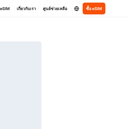
อ eSIM
เกี่ยวกับเรา
ศูนย์ช่วยเหลือ
ซื้อ eSIM