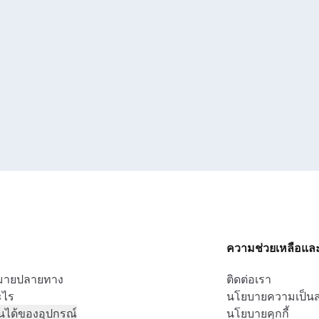
ความช่วยเหลือแล
หมายปลายทาง
ติดต่อเรา
ะไร
นโยบายความเป็นส
นได้ของอุปกรณ์
นโยบายคุกกี้