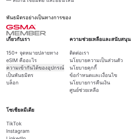
— สแกน เชื่อมต่อ และออนไลน์
พันธมิตรอย่างเป็นทางการของ
เกี่ยวกับเรา
ความช่วยเหลือและสนับสนุน
150+ จุดหมายปลายทาง
ติดต่อเรา
eSIM คืออะไร
นโยบายความเป็นส่วนตัว
ความเข้ากันได้ของอุปกรณ์
นโยบายคุกกี้
เป็นพันธมิตร
ข้อกำหนดและเงื่อนไข
บล็อก
นโยบายการคืนเงิน
ศูนย์ช่วยเหลือ
โซเชียลมีเดีย
TikTok
Instagram
LinkedIn