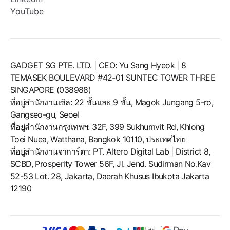
YouTube
GADGET SG PTE. LTD. | CEO: Yu Sang Hyeok | 8
TEMASEK BOULEVARD #42-01 SUNTEC TOWER THREE
SINGAPORE (038988)
ที่อยู่สำนักงานเซิล: 22 ชั้นและ 9 ชั้น, Magok Jungang 5-ro,
Gangseo-gu, Seoel
ที่อยู่สำนักงานกรุงเทพฯ: 32F, 399 Sukhumvit Rd, Khlong
Toei Nuea, Watthana, Bangkok 10110, ประเทศไทย
ที่อยู่สำนักงานจาการ์ตา: PT. Altero Digital Lab | District 8,
SCBD, Prosperity Tower 56F, Jl. Jend. Sudirman No.Kav
52-53 Lot. 28, Jakarta, Daerah Khusus Ibukota Jakarta
12190