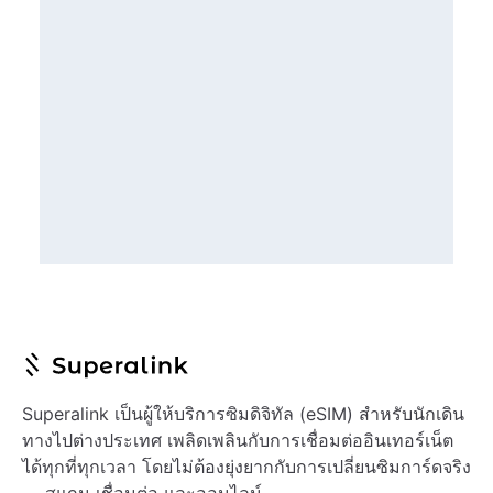
Superalink เป็นผู้ให้บริการซิมดิจิทัล (eSIM) สำหรับนักเดิน
ทางไปต่างประเทศ เพลิดเพลินกับการเชื่อมต่ออินเทอร์เน็ต
ได้ทุกที่ทุกเวลา โดยไม่ต้องยุ่งยากกับการเปลี่ยนซิมการ์ดจริง