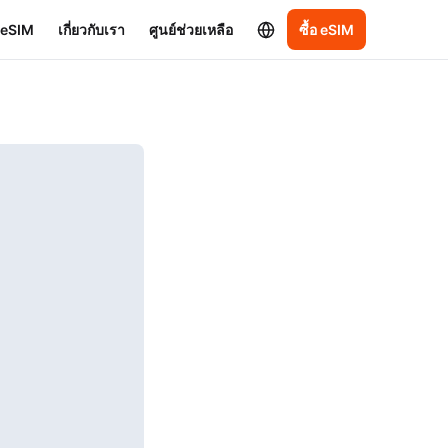
อ eSIM
เกี่ยวกับเรา
ศูนย์ช่วยเหลือ
ซื้อ eSIM