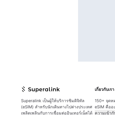
เกี่ยวกับเรา
Superalink เป็นผู้ให้บริการซิมดิจิทัล
150+ จุด
(eSIM) สำหรับนักเดินทางไปต่างประเทศ
eSIM คืออ
เพลิดเพลินกับการเชื่อมต่ออินเทอร์เน็ตได้
ความเข้ากั