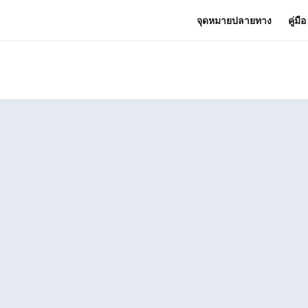
จุดหมายปลายทาง
คู่มื