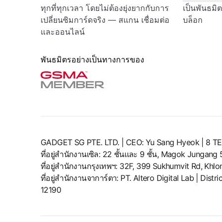
ทุกที่ทุกเวลา โดยไม่ต้องยุ่งยากกับการ
เป็นพันธมิ
เปลี่ยนซิมการ์ดจริง — สแกน เชื่อมต่อ
บล็อก
และออนไลน์
พันธมิตรอย่างเป็นทางการของ
GADGET SG PTE. LTD. | CEO: Yu Sang Hyeok | 
ที่อยู่สำนักงานเซิล: 22 ชั้นและ 9 ชั้น, Magok Jungan
ที่อยู่สำนักงานกรุงเทพฯ: 32F, 399 Sukhumvit Rd, Kh
ที่อยู่สำนักงานจาการ์ตา: PT. Altero Digital Lab | Di
12190