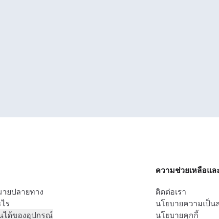
ความช่วยเหลือแล
หมายปลายทาง
ติดต่อเรา
ะไร
นโยบายความเป็นส
นได้ของอุปกรณ์
นโยบายคุกกี้