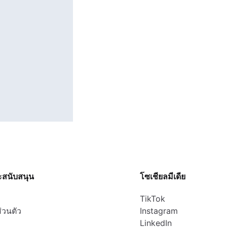
ะสนับสนุน
โซเชียลมีเดีย
TikTok
่วนตัว
Instagram
LinkedIn