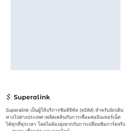
Superalink เป็นผู้ให้บริการซิมดิจิทัล (eSIM) สำหรับนักเดิน
ทางไปต่างประเทศ เพลิดเพลินกับการเชื่อมต่ออินเทอร์เน็ต
ได้ทุกที่ทุกเวลา โดยไม่ต้องยุ่งยากกับการเปลี่ยนซิมการ์ดจริง