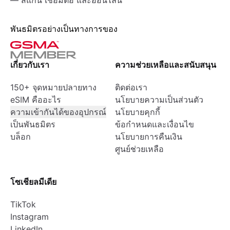
— สแกน เชื่อมต่อ และออนไลน์
พันธมิตรอย่างเป็นทางการของ
เกี่ยวกับเรา
ความช่วยเหลือและสนับสนุน
150+ จุดหมายปลายทาง
ติดต่อเรา
eSIM คืออะไร
นโยบายความเป็นส่วนตัว
ความเข้ากันได้ของอุปกรณ์
นโยบายคุกกี้
เป็นพันธมิตร
ข้อกำหนดและเงื่อนไข
บล็อก
นโยบายการคืนเงิน
ศูนย์ช่วยเหลือ
โซเชียลมีเดีย
TikTok
Instagram
LinkedIn