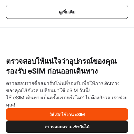
ดูเพิ่มเติม
ตรวจสอบให้แน่ใจว่าอุปกรณ์ของคุณ
รองรับ eSIM ก่อนออกเดินทาง
ตรวจสอบรายชื่อสมาร์ทโฟนที่รองรับเพื่อให้การเดินทาง
ของคุณไร้กังวล เปลี่ยนมาใช้ eSIM วันนี้!
ใช้ eSIM เดินทางเป็นครั้งแรกหรือไม่? ไม่ต้องกังวล เราช่วย
คุณ!
วิธีเปิดใช้งาน eSIM
ตรวจสอบความเข้ากันได้