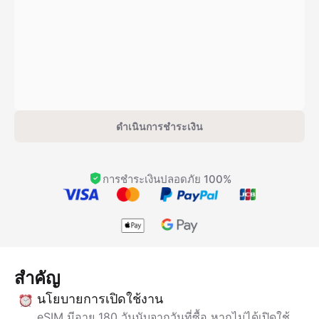
ดำเนินการชำระเงิน
การชำระเงินปลอดภัย 100%
สำคัญ
นโยบายการเปิดใช้งาน
eSIM มีอายุ 180 วันนับจากวันที่ซื้อ หากไม่ได้เปิดใช้