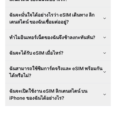
ฉันจะมั่นใจได้อย่างไรว่า eSIM เดินทาง ลิก
เตนสไตน์ ของฉันเชื่อมต่ออยู่?
ทำไมอินเทอร์เน็ตของฉันจึงช้าลงกะทันหัน?
ฉันจะได้รับ eSIM เมื่อไหร่?
ฉันสามารถใช้ซิมการ์ดจริงและ eSIM พร้อมกัน
ได้หรือไม่?
ฉันจะเปิดใช้งาน eSIM ลิกเตนสไตน์ บน
iPhone ของฉันได้อย่างไร?