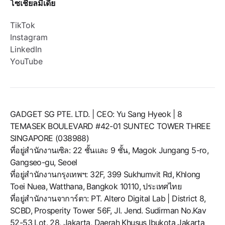
โซเชียลมีเดีย
TikTok
Instagram
LinkedIn
YouTube
GADGET SG PTE. LTD. | CEO: Yu Sang Hyeok | 8
TEMASEK BOULEVARD #42-01 SUNTEC TOWER THREE
SINGAPORE (038988)
ที่อยู่สำนักงานเซิล: 22 ชั้นและ 9 ชั้น, Magok Jungang 5-ro,
Gangseo-gu, Seoel
ที่อยู่สำนักงานกรุงเทพฯ: 32F, 399 Sukhumvit Rd, Khlong
Toei Nuea, Watthana, Bangkok 10110, ประเทศไทย
ที่อยู่สำนักงานจาการ์ตา: PT. Altero Digital Lab | District 8,
SCBD, Prosperity Tower 56F, Jl. Jend. Sudirman No.Kav
52-53 Lot. 28, Jakarta, Daerah Khusus Ibukota Jakarta