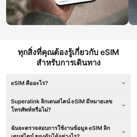
ทุกสิ่งที่คุณต้องรู้เกี่ยวกับ eSIM
สำหรับการเดินทาง
eSIM คืออะไร?
Superalink ลิกเตนสไตน์ eSIM มีหมายเลข
โทรศัพท์หรือไม่?
ฉันจะตรวจสอบการใช้งานข้อมูล eSIM ลิก
เตนสไตน์ ของฉันได้อย่างไร?