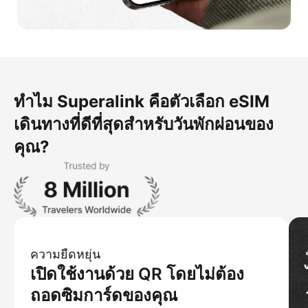
ทำไม Superalink คือตัวเลือก eSIM
เดินทางที่ดีที่สุดสำหรับวันพักผ่อนของ
คุณ?
ความยืดหยุ่น
เปิดใช้งานด้วย QR โดยไม่ต้อง
ถอดซิมการ์ดของคุณ