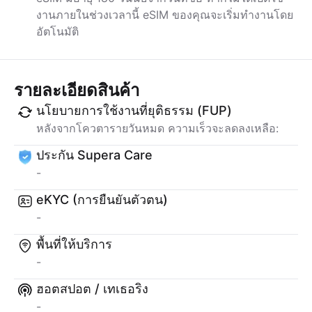
งานภายในช่วงเวลานี้ eSIM ของคุณจะเริ่มทำงานโดย
อัตโนมัติ
รายละเอียดสินค้า
นโยบายการใช้งานที่ยุติธรรม (FUP)
หลังจากโควตารายวันหมด ความเร็วจะลดลงเหลือ:
ประกัน Supera Care
-
eKYC (การยืนยันตัวตน)
-
พื้นที่ให้บริการ
-
ฮอตสปอต / เทเธอริง
-