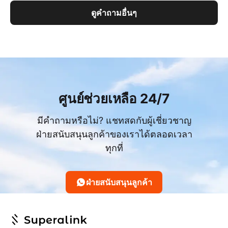
ดูคำถามอื่นๆ
ศูนย์ช่วยเหลือ 24/7
มีคำถามหรือไม่? แชทสดกับผู้เชี่ยวชาญ
ฝ่ายสนับสนุนลูกค้าของเราได้ตลอดเวลา
ทุกที่
ฝ่ายสนับสนุนลูกค้า