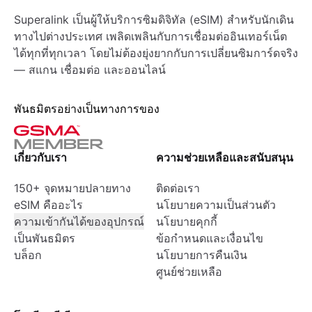
Superalink เป็นผู้ให้บริการซิมดิจิทัล (eSIM) สำหรับนักเดิน
ทางไปต่างประเทศ เพลิดเพลินกับการเชื่อมต่ออินเทอร์เน็ต
ได้ทุกที่ทุกเวลา โดยไม่ต้องยุ่งยากกับการเปลี่ยนซิมการ์ดจริง
— สแกน เชื่อมต่อ และออนไลน์
พันธมิตรอย่างเป็นทางการของ
เกี่ยวกับเรา
ความช่วยเหลือและสนับสนุน
150+ จุดหมายปลายทาง
ติดต่อเรา
eSIM คืออะไร
นโยบายความเป็นส่วนตัว
ความเข้ากันได้ของอุปกรณ์
นโยบายคุกกี้
เป็นพันธมิตร
ข้อกำหนดและเงื่อนไข
บล็อก
นโยบายการคืนเงิน
ศูนย์ช่วยเหลือ