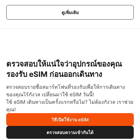
ดูเพิ่มเติม
ตรวจสอบให้แน่ใจว่าอุปกรณ์ของคุณ
รองรับ eSIM ก่อนออกเดินทาง
ตรวจสอบรายชื่อสมาร์ทโฟนที่รองรับเพื่อให้การเดินทาง
ของคุณไร้กังวล เปลี่ยนมาใช้ eSIM วันนี้!
ใช้ eSIM เดินทางเป็นครั้งแรกหรือไม่? ไม่ต้องกังวล เราช่วย
คุณ!
วิธีเปิดใช้งาน eSIM
ตรวจสอบความเข้ากันได้