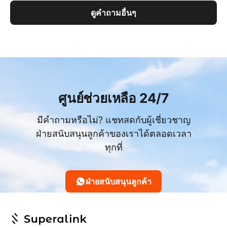
ดูคำถามอื่นๆ
ศูนย์ช่วยเหลือ 24/7
มีคำถามหรือไม่? แชทสดกับผู้เชี่ยวชาญ
ฝ่ายสนับสนุนลูกค้าของเราได้ตลอดเวลา
ทุกที่
ฝ่ายสนับสนุนลูกค้า