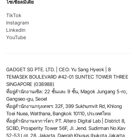
โซเชียลมีเดีย
TikTok
Instagram
LinkedIn
YouTube
GADGET SG PTE. LTD. | CEO: Yu Sang Hyeok | 8
TEMASEK BOULEVARD #42-01 SUNTEC TOWER THREE
SINGAPORE (038988)
ที่อยู่สำนักงานเซิล: 22 ชั้นและ 9 ชั้น, Magok Jungang 5-ro,
Gangseo-gu, Seoel
ที่อยู่สำนักงานกรุงเทพฯ: 32F, 399 Sukhumvit Rd, Khlong
Toei Nuea, Watthana, Bangkok 10110, ประเทศไทย
ที่อยู่สำนักงานจาการ์ตา: PT. Altero Digital Lab | District 8,
SCBD, Prosperity Tower 56F, Jl. Jend. Sudirman No.Kav
52-53 Lot. 28, Jakarta, Daerah Khusus Ibukota Jakarta