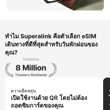
ทำไม Superalink คือตัวเลือก eSIM
เดินทางที่ดีที่สุดสำหรับวันพักผ่อนของ
คุณ?
ความยืดหยุ่น
เปิดใช้งานด้วย QR โดยไม่ต้อง
ถอดซิมการ์ดของคุณ