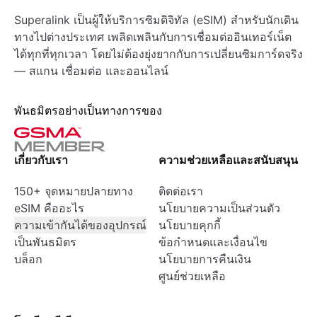
Superalink เป็นผู้ให้บริการซิมดิจิทัล (eSIM) สำหรับนักเดิน
ทางไปต่างประเทศ เพลิดเพลินกับการเชื่อมต่ออินเทอร์เน็ต
ได้ทุกที่ทุกเวลา โดยไม่ต้องยุ่งยากกับการเปลี่ยนซิมการ์ดจริง
— สแกน เชื่อมต่อ และออนไลน์
พันธมิตรอย่างเป็นทางการของ
เกี่ยวกับเรา
ความช่วยเหลือและสนับสนุน
150+ จุดหมายปลายทาง
ติดต่อเรา
eSIM คืออะไร
นโยบายความเป็นส่วนตัว
ความเข้ากันได้ของอุปกรณ์
นโยบายคุกกี้
เป็นพันธมิตร
ข้อกำหนดและเงื่อนไข
บล็อก
นโยบายการคืนเงิน
ศูนย์ช่วยเหลือ