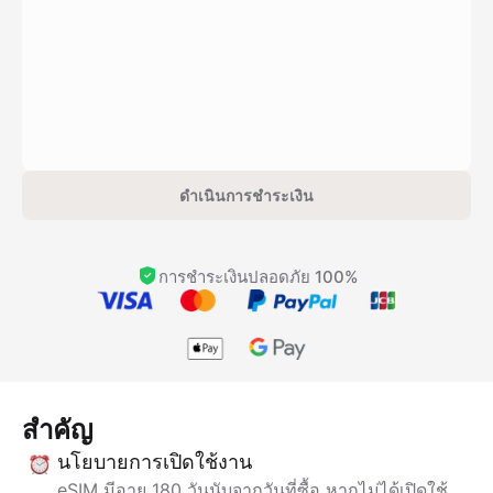
ดำเนินการชำระเงิน
การชำระเงินปลอดภัย 100%
สำคัญ
นโยบายการเปิดใช้งาน
eSIM มีอายุ 180 วันนับจากวันที่ซื้อ หากไม่ได้เปิดใช้