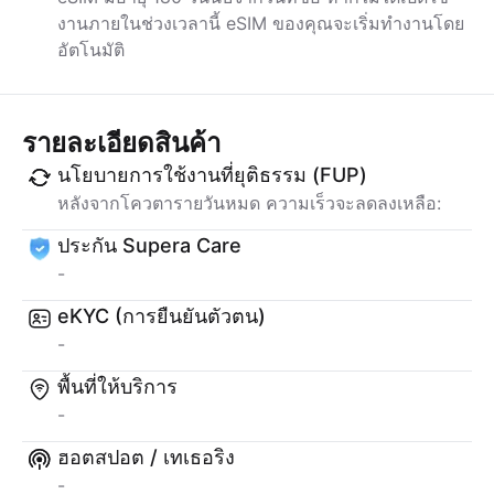
งานภายในช่วงเวลานี้ eSIM ของคุณจะเริ่มทำงานโดย
อัตโนมัติ
รายละเอียดสินค้า
นโยบายการใช้งานที่ยุติธรรม (FUP)
หลังจากโควตารายวันหมด ความเร็วจะลดลงเหลือ:
ประกัน Supera Care
-
eKYC (การยืนยันตัวตน)
-
พื้นที่ให้บริการ
-
ฮอตสปอต / เทเธอริง
-