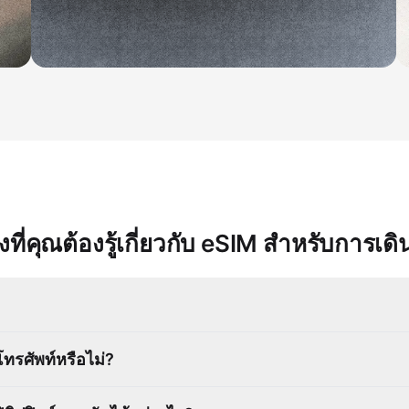
ิ่งที่คุณต้องรู้เกี่ยวกับ eSIM สำหรับการเด
ทรศัพท์หรือไม่?