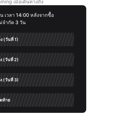
ming เมื่อเดินทางถึง
ยน เวลา 14:00 หลังจากซื้อ
่จำกัด 3 วัน
 (วันที่ 1)
 (วันที่ 2)
 (วันที่ 3)
ุดท้าย