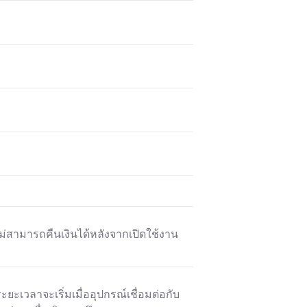
ไม่สามารถคืนเงินได้หลังจากเปิดใช้งาน
ยะเวลาจะเริ่มเมื่ออุปกรณ์เชื่อมต่อกับ