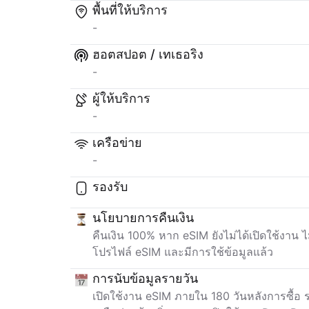
พื้นที่ให้บริการ
-
ฮอตสปอต / เทเธอริง
-
ผู้ให้บริการ
-
เครือข่าย
-
รองรับ
นโยบายการคืนเงิน
คืนเงิน 100% หาก eSIM ยังไม่ได้เปิดใช้งาน 
โปรไฟล์ eSIM และมีการใช้ข้อมูลแล้ว
การนับข้อมูลรายวัน
เปิดใช้งาน eSIM ภายใน 180 วันหลังการซื้อ ระ