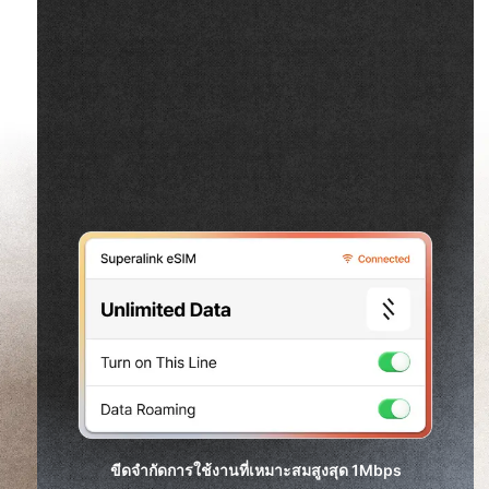
ขีดจำกัดการใช้งานที่เหมาะสมสูงสุด
1Mbps