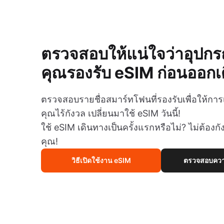
ตรวจสอบให้แน่ใจว่าอุปก
คุณรองรับ eSIM ก่อนออกเ
ตรวจสอบรายชื่อสมาร์ทโฟนที่รองรับเพื่อให้กา
คุณไร้กังวล เปลี่ยนมาใช้ eSIM วันนี้!
ใช้ eSIM เดินทางเป็นครั้งแรกหรือไม่? ไม่ต้องกั
คุณ!
วิธีเปิดใช้งาน eSIM
ตรวจสอบความ