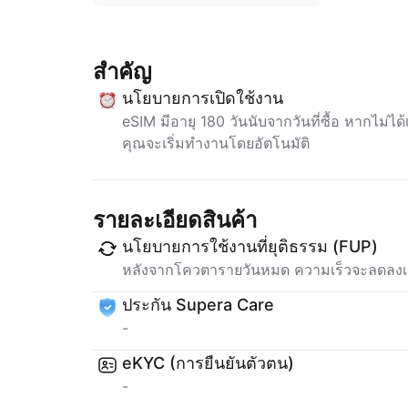
สำคัญ
นโยบายการเปิดใช้งาน
eSIM มีอายุ 180 วันนับจากวันที่ซื้อ หากไม่ไ
คุณจะเริ่มทำงานโดยอัตโนมัติ
รายละเอียดสินค้า
นโยบายการใช้งานที่ยุติธรรม (FUP)
หลังจากโควตารายวันหมด ความเร็วจะลดลงเ
ประกัน Supera Care
-
eKYC (การยืนยันตัวตน)
-