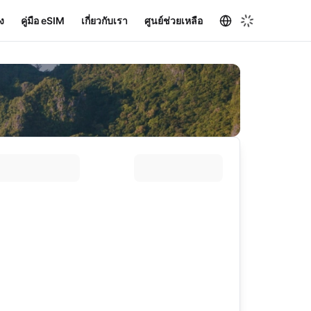
ง
คู่มือ eSIM
เกี่ยวกับเรา
ศูนย์ช่วยเหลือ