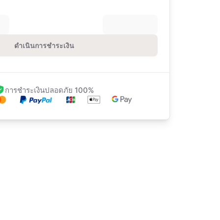
ดำเนินการชำระเงิน
การชำระเงินปลอดภัย 100%