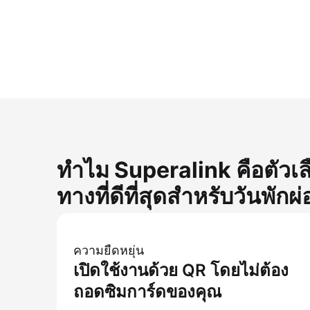
ทำไม Superalink คือตัวเล
ทางที่ดีที่สุดสำหรับวันพั
ความยืดหยุ่น
เปิดใช้งานด้วย QR โดยไม่ต้อง
ถอดซิมการ์ดของคุณ