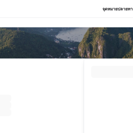
จุดหมายปลายทา