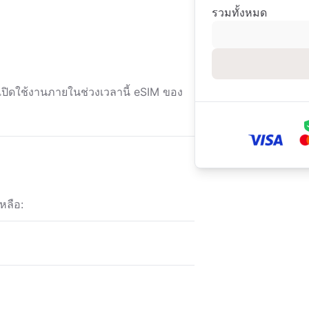
รวมทั้งหมด
ด้เปิดใช้งานภายในช่วงเวลานี้ eSIM ของ
หลือ: